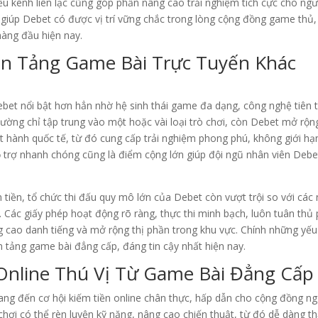
ều kênh liên lạc cũng góp phần nâng cao trải nghiệm tích cực cho ngư
ã giúp Debet có được vị trí vững chắc trong lòng cộng đồng game thủ,
hàng đầu hiện nay.
ền Tảng Game Bài Trực Tuyến Khác
ebet nổi bật hơn hẳn nhờ hệ sinh thái game đa dạng, công nghệ tiên t
hường chỉ tập trung vào một hoặc vài loại trò chơi, còn Debet mở rộn
t hành quốc tế, từ đó cung cấp trải nghiệm phong phú, không giới hạ
ỗ trợ nhanh chóng cũng là điểm cộng lớn giúp đội ngũ nhân viên Debe
 tiền, tổ chức thi đấu quy mô lớn của Debet còn vượt trội so với các
i. Các giấy phép hoạt động rõ ràng, thực thi minh bạch, luôn tuân thủ
g cao danh tiếng và mở rộng thị phần trong khu vực. Chính những yếu
n tảng game bài đẳng cấp, đáng tin cậy nhất hiện nay.
Online Thú Vị Từ Game Bài Đẳng Cấp
mang đến cơ hội kiếm tiền online chân thực, hấp dẫn cho cộng đồng n
 chơi có thể rèn luyện kỹ năng, nâng cao chiến thuật, từ đó dễ dàng t