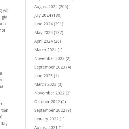
August 2024
(206)
g với
July 2024
(180)
 gia
hanh
June 2024
(291)
mới
May 2024
(137)
April 2024
(26)
March 2024
(1)
November 2023
(2)
September 2023
(4)
đa
June 2023
(1)
rò
March 2023
(3)
ủa
November 2022
(2)
October 2022
(2)
ảm
 tiền
September 2022
(9)
có
January 2022
(1)
, đầy
August 2021
(1)