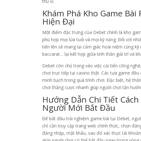
thú vị.
Khám Phá Kho Game Bài P
Hiện Đại
Một điểm đặc trưng của Debet chính là kho gam
phù hợp mọi lứa tuổi và mọi kỹ năng. Đối với nh
tiến lên sẽ mang lại cảm giác hoài niệm cùng kỹ
baccarat… lại kết hợp giữa tinh thần giải trí và k
Debet còn chú trọng vào việc cải tiến công ngh
chơi trực tiếp tại casino thật. Các tựa game đều
minh bạch trong quá trình chơi. Đặc biệt, hệ th
chơi thắng cược nhanh giúp người chơi tận hưởng
Hướng Dẫn Chi Tiết Cách
Người Mới Bắt Đầu
Để bắt đầu trải nghiệm game bài tại Debet, ngư
chỉ cần truy cập trang web chính thức, chọn đăng
đăng nhập, mật khẩu, sau đó xác thực tài khoản q
giúp người chơi có thể bắt đầu ngay trong vòng 