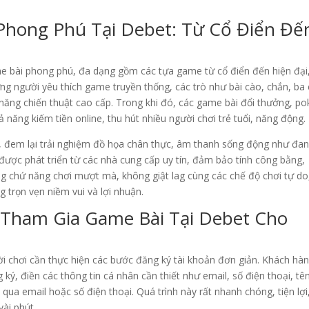
hong Phú Tại Debet: Từ Cổ Điển Đế
e bài phong phú, đa dạng gồm các tựa game từ cổ điển đến hiện đại
ững người yêu thích game truyền thống, các trò như bài cào, chắn, ba 
 năng chiến thuật cao cấp. Trong khi đó, các game bài đổi thưởng, po
hả năng kiếm tiền online, thu hút nhiều người chơi trẻ tuổi, năng động.
ệ, đem lại trải nghiệm đồ họa chân thực, âm thanh sống động như đa
 được phát triển từ các nhà cung cấp uy tín, đảm bảo tính công bằng,
ống chứ năng chơi mượt mà, không giật lag cùng các chế độ chơi tự do
 trọn vẹn niềm vui và lợi nhuận.
 Tham Gia Game Bài Tại Debet Cho
ời chơi cần thực hiện các bước đăng ký tài khoản đơn giản. Khách hà
 ký, điền các thông tin cá nhân cần thiết như email, số điện thoại, tê
ua email hoặc số điện thoại. Quá trình này rất nhanh chóng, tiện lợi
vài phút.