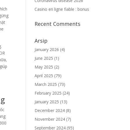
Coronavirus disease 2026
hích
Casino en ligne fiable : bonus
ngừng
mặt
Recent Comments
me
Arsip
.
January 2026
(4)
COR
June 2025
(1)
nữa,
giúp
May 2025
(2)
April 2025
(79)
March 2025
(73)
February 2025
(24)
ng
January 2025
(13)
uốc
December 2024
(8)
ung
November 2024
(7)
 300
September 2024
(95)