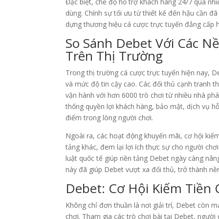
Đặc biệt, chế độ hỗ trợ khách hàng 24/7 qua nhi
dùng. Chính sự tối ưu từ thiết kế đến hậu cần đ
dựng thương hiệu cá cược trực tuyến đẳng cấp 
So Sánh Debet Với Các N
Trên Thị Trường
Trong thị trường cá cược trực tuyến hiện nay, D
và mức độ tin cậy cao. Các đối thủ cạnh tranh t
vận hành với hơn 6000 trò chơi từ nhiều nhà phá
thống quyền lợi khách hàng, bảo mật, dịch vụ h
điểm trong lòng người chơi.
Ngoài ra, các hoạt động khuyến mãi, cơ hội kiếm
tảng khác, đem lại lợi ích thực sự cho người chơ
luật quốc tế giúp nền tảng Debet ngày càng nân
này đã giúp Debet vượt xa đối thủ, trở thành nề
Debet: Cơ Hội Kiếm Tiền 
Không chỉ đơn thuần là nơi giải trí, Debet còn 
chơi. Tham gia các trò chơi bài tại Debet, người