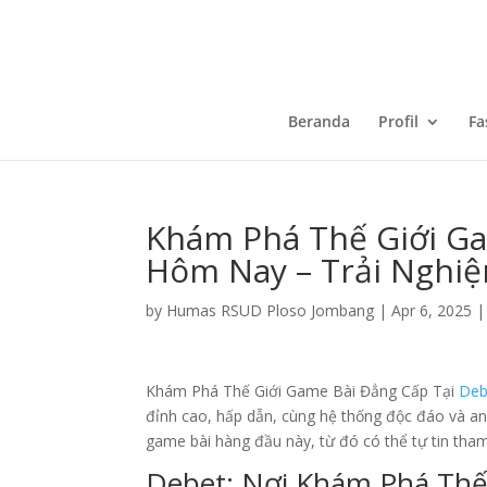
Beranda
Profil
Fa
Khám Phá Thế Giới Ga
Hôm Nay – Trải Nghi
by
Humas RSUD Ploso Jombang
|
Apr 6, 2025
Khám Phá Thế Giới Game Bài Đẳng Cấp Tại
Deb
đỉnh cao, hấp dẫn, cùng hệ thống độc đáo và an 
game bài hàng đầu này, từ đó có thể tự tin tham 
Debet: Nơi Khám Phá Thế