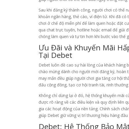
Sau khi đăng ký thành công, người chơi có thể 
khoản ngân hàng, thẻ cào, ví điện tử. Khi đã có
chơi ở chế độ miễn phí để làm quen hoặc đặt cượ
qua chat trực tuyến, hotline hoặc email để giải
chóng làm quen và tự tin hơn khi bước vào thế g
Ưu Đãi và Khuyến Mãi Hấ
Tại Debet
Debet luôn đề cao sự hài lòng của khách hàng 
chào mừng dành cho người mới đăng ký, hoàn ti
may mắn đều giúp người chơi gia tăng cơ hội thắ
đấu cộng đồng, tạo cơ hội tranh tài, rinh thưởng
Không chỉ dừng lại ở đó, hệ thống khuyến mãi c
được rõ ràng về các điều kiện và quy định liên q
gia các hoạt động của nền tảng. Chính sách chă
giúp Debet giữ vững vị trí thương hiệu hàng đầ
Debet: Hệ Thống Bảo Mật