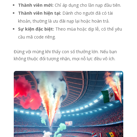
Thành viên mới:
Chỉ áp dụng cho lần nạp đầu tiên.
Thành viên hiện tại:
Dành cho người đã có tài
khoản, thường là ưu đãi nạp lại hoặc hoàn trả.
Sự kiện đặc biệt:
Theo mùa hoặc dịp lễ, có thể yêu
cầu mã code riêng.
Đừng vội mừng khi thấy con số thưởng lớn. Nếu bạn
không thuộc đối tượng nhận, mọi nỗ lực đều vô ích.