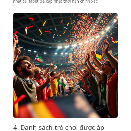
nhất tại fabet để cập nhật thời hạn chính xác.
4. Danh sách trò chơi được áp