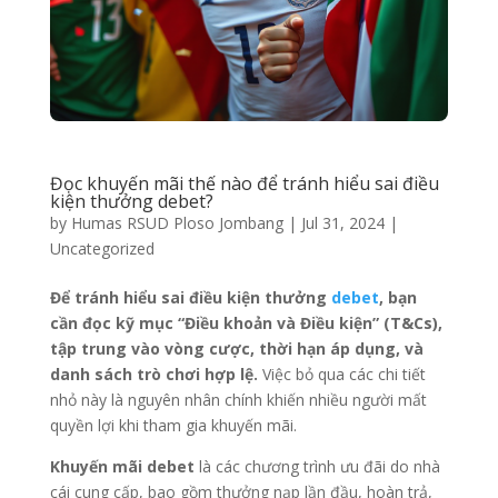
Đọc khuyến mãi thế nào để tránh hiểu sai điều
kiện thưởng debet?
by
Humas RSUD Ploso Jombang
|
Jul 31, 2024
|
Uncategorized
Để tránh hiểu sai điều kiện thưởng
debet
, bạn
cần đọc kỹ mục “Điều khoản và Điều kiện” (T&Cs),
tập trung vào vòng cược, thời hạn áp dụng, và
danh sách trò chơi hợp lệ.
Việc bỏ qua các chi tiết
nhỏ này là nguyên nhân chính khiến nhiều người mất
quyền lợi khi tham gia khuyến mãi.
Khuyến mãi debet
là các chương trình ưu đãi do nhà
cái cung cấp, bao gồm thưởng nạp lần đầu, hoàn trả,