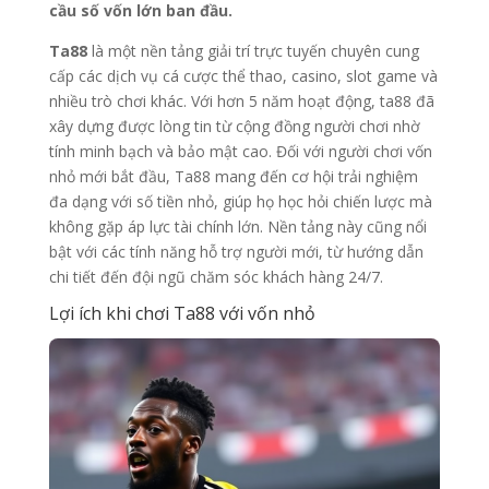
cầu số vốn lớn ban đầu.
Ta88
là một nền tảng giải trí trực tuyến chuyên cung
cấp các dịch vụ cá cược thể thao, casino, slot game và
nhiều trò chơi khác. Với hơn 5 năm hoạt động, ta88 đã
xây dựng được lòng tin từ cộng đồng người chơi nhờ
tính minh bạch và bảo mật cao. Đối với người chơi vốn
nhỏ mới bắt đầu, Ta88 mang đến cơ hội trải nghiệm
đa dạng với số tiền nhỏ, giúp họ học hỏi chiến lược mà
không gặp áp lực tài chính lớn. Nền tảng này cũng nổi
bật với các tính năng hỗ trợ người mới, từ hướng dẫn
chi tiết đến đội ngũ chăm sóc khách hàng 24/7.
Lợi ích khi chơi Ta88 với vốn nhỏ