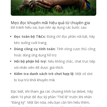
Mẹo đọc khuyến mãi hiệu quả từ chuyên gia
Để tránh hiểu sai, bạn nên áp dụng các bước sau:
Đọc toàn bộ T&Cs:
Đừng chỉ đọc phần nổi bật, hãy
kéo xuống cuối trang.
Dùng công cụ tính toán:
Tính vòng cược thủ công
hoặc dùng ứng dụng hỗ trợ.
Hỏi bộ phận hỗ trợ:
Nếu không chắc, chat trực tiếp
với nhân viên để được giải thích.
Kiểm tra danh sách trò chơi hợp lệ:
Một số slot
bị loại trừ khỏi khuyến mãi.
Đặc biệt, khi tham gia các chương trình tại debet, hãy
dành 10 phút để đọc kỹ phần “Thể lệ” trước khi nhấn
“Đăng ký”. Một lần nữa, nếu bạn cần tìm hiểu thêm,