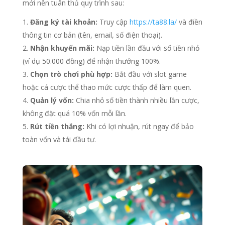
mới nên tuân thủ quy trình sau:
Đăng ký tài khoản:
Truy cập
https://ta88.la/
và điền
thông tin cơ bản (tên, email, số điện thoại).
Nhận khuyến mãi:
Nạp tiền lần đầu với số tiền nhỏ
(ví dụ 50.000 đồng) để nhận thưởng 100%.
Chọn trò chơi phù hợp:
Bắt đầu với slot game
hoặc cá cược thể thao mức cược thấp để làm quen.
Quản lý vốn:
Chia nhỏ số tiền thành nhiều lần cược,
không đặt quá 10% vốn mỗi lần.
Rút tiền thắng:
Khi có lợi nhuận, rút ngay để bảo
toàn vốn và tái đầu tư.