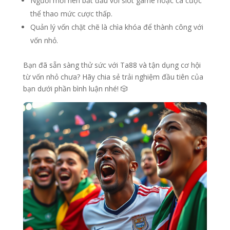
Người mới nên bắt đầu với slot game hoặc cá cược
thể thao mức cược thấp.
Quản lý vốn chặt chẽ là chìa khóa để thành công với
vốn nhỏ.
Bạn đã sẵn sàng thử sức với Ta88 và tận dụng cơ hội
từ vốn nhỏ chưa? Hãy chia sẻ trải nghiệm đầu tiên của
bạn dưới phần bình luận nhé! 🎲