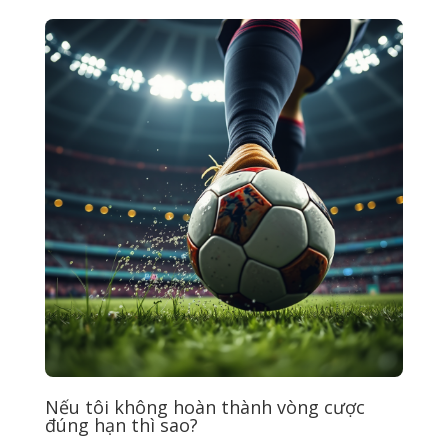
Nếu tôi không hoàn thành vòng cược
đúng hạn thì sao?