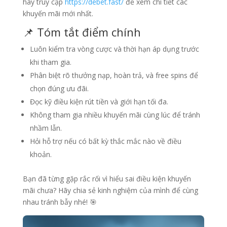
hãy truy cập
https://debet.fast/
để xem chi tiết các
khuyến mãi mới nhất.
📌 Tóm tắt điểm chính
Luôn kiểm tra vòng cược và thời hạn áp dụng trước
khi tham gia.
Phân biệt rõ thưởng nạp, hoàn trả, và free spins để
chọn đúng ưu đãi.
Đọc kỹ điều kiện rút tiền và giới hạn tối đa.
Không tham gia nhiều khuyến mãi cùng lúc để tránh
nhầm lẫn.
Hỏi hỗ trợ nếu có bất kỳ thắc mắc nào về điều
khoản.
Bạn đã từng gặp rắc rối vì hiểu sai điều kiện khuyến
mãi chưa? Hãy chia sẻ kinh nghiệm của mình để cùng
nhau tránh bẫy nhé! 🎯