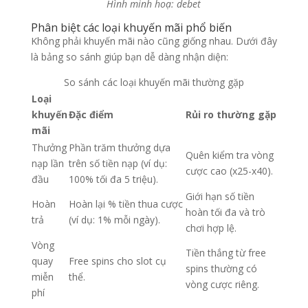
Hình minh hoạ: debet
Phân biệt các loại khuyến mãi phổ biến
Không phải khuyến mãi nào cũng giống nhau. Dưới đây
là bảng so sánh giúp bạn dễ dàng nhận diện:
So sánh các loại khuyến mãi thường gặp
Loại
khuyến
Đặc điểm
Rủi ro thường gặp
mãi
Thưởng
Phần trăm thưởng dựa
Quên kiểm tra vòng
nạp lần
trên số tiền nạp (ví dụ:
cược cao (x25-x40).
đầu
100% tối đa 5 triệu).
Giới hạn số tiền
Hoàn
Hoàn lại % tiền thua cược
hoàn tối đa và trò
trả
(ví dụ: 1% mỗi ngày).
chơi hợp lệ.
Vòng
Tiền thắng từ free
quay
Free spins cho slot cụ
spins thường có
miễn
thể.
vòng cược riêng.
phí