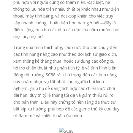
phù hợp với người dùng có thâm niên. Đặc biệt, hệ
thống tối ưu hóa trên nhiều thiết bị khác nhau như điện
thoại, máy tính bảng, và desktop khiến cho việc truy
cập nhanh chóng, thuận tiện hơn bao giờ hết—đây là
điểm cộng lớn cho các nhà cá cược lâu năm muốn chơi
mọi lúc, mọi nơi.
Trong quá trình thích ứng, các cược thủ cần chú ý đến
các tính năng nâng cao như theo dõi lịch sử giao dịch,
xem thống kê thắng thua, hoặc sử dụng các công cụ
hỗ trợ chiến thuật như phân tích tỷ lệ và tình hình biến
động thị trường. SC88 rất chú trọng đến các tính năng
này nhằm phục vụ tốt nhất cho người chơi kinh
nghiệm, giúp họ dễ dàng tích hợp các chiến lược chơi
dài hạn, duy trì tỷ lệ thắng tối đa và giảm thiểu rủi ro
cho bản thân. Điều này chứng tỏ nền tảng đã thực sự
bắt kịp xu hướng, phù hợp để các game thủ kỳ cựu duy
trì đam mê và chiến thuật của mình.