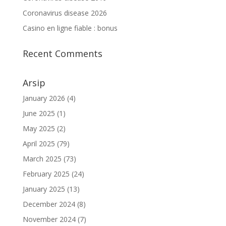
Coronavirus disease 2026
Casino en ligne fiable : bonus
Recent Comments
Arsip
January 2026
(4)
June 2025
(1)
May 2025
(2)
April 2025
(79)
March 2025
(73)
February 2025
(24)
January 2025
(13)
December 2024
(8)
November 2024
(7)