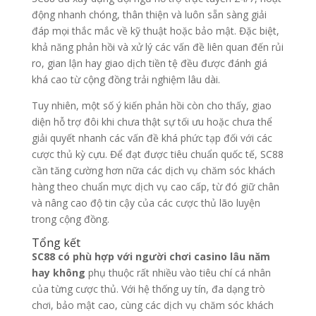
động nhanh chóng, thân thiện và luôn sẵn sàng giải
đáp mọi thắc mắc về kỹ thuật hoặc bảo mật. Đặc biệt,
khả năng phản hồi và xử lý các vấn đề liên quan đến rủi
ro, gian lận hay giao dịch tiền tệ đều được đánh giá
khá cao từ cộng đồng trải nghiệm lâu dài.
Tuy nhiên, một số ý kiến phản hồi còn cho thấy, giao
diện hỗ trợ đôi khi chưa thật sự tối ưu hoặc chưa thể
giải quyết nhanh các vấn đề khá phức tạp đối với các
cược thủ kỳ cựu. Để đạt được tiêu chuẩn quốc tế, SC88
cần tăng cường hơn nữa các dịch vụ chăm sóc khách
hàng theo chuẩn mực dịch vụ cao cấp, từ đó giữ chân
và nâng cao độ tin cậy của các cược thủ lão luyện
trong cộng đồng.
Tổng kết
SC88 có phù hợp với người chơi casino lâu năm
hay không
phụ thuộc rất nhiều vào tiêu chí cá nhân
của từng cược thủ. Với hệ thống uy tín, đa dạng trò
chơi, bảo mật cao, cùng các dịch vụ chăm sóc khách