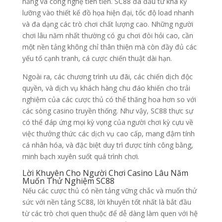
năng và công nghệ tiên tiến. SC88 đã đầu tư khá kỹ
lưỡng vào thiết kế đồ họa hiện đại, tốc độ load nhanh
và đa dạng các trò chơi chất lượng cao. Những người
chơi lâu năm nhất thường có gu chơi đòi hỏi cao, cần
một nền tảng không chỉ thân thiện mà còn đầy đủ các
yếu tố cạnh tranh, cá cược chiến thuật dài hạn.
Ngoài ra, các chương trình ưu đãi, các chiến dịch độc
quyền, và dịch vụ khách hàng chu đáo khiến cho trải
nghiệm của các cược thủ có thể thăng hoa hơn so với
các sòng casino truyền thống. Như vậy, SC88 thực sự
có thể đáp ứng mọi kỳ vọng của người chơi kỳ cựu về
việc thưởng thức các dịch vụ cao cấp, mang đậm tính
cá nhân hóa, và đặc biệt duy trì được tính công bằng,
minh bạch xuyên suốt quá trình chơi.
Lời Khuyên Cho Người Chơi Casino Lâu Năm
Muốn Thử Nghiệm SC88
Nếu các cược thủ có nền tảng vững chắc và muốn thử
sức với nền tảng SC88, lời khuyên tốt nhất là bắt đầu
từ các trò chơi quen thuộc để dễ dàng làm quen với hệ