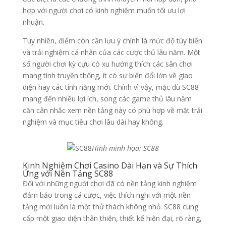
hợp với người chơi có kinh nghiệm muốn tối ưu lợi
nhuận.
Tuy nhiên, điểm còn cần lưu ý chính là mức độ tùy biến
và trải nghiệm cá nhân của các cược thủ lâu năm. Một
số người chơi kỳ cựu có xu hướng thích các sân chơi
mang tính truyền thống, ít có sự biến đổi lớn về giao
diện hay các tính năng mới. Chính vì vậy, mặc dù SC88
mang đến nhiều lợi ích, song các game thủ lâu năm
cần cân nhắc xem nền tảng này có phù hợp về mặt trải
nghiệm và mục tiêu chơi lâu dài hay không.
Hình minh họa: SC88
Kinh Nghiệm Chơi Casino Dài Hạn và Sự Thích
Ứng với Nền Tảng SC88
Đối với những người chơi đã có nền tảng kinh nghiệm
đảm bảo trong cá cược, việc thích nghi với một nền
tảng mới luôn là một thử thách không nhỏ. SC88 cung
cấp một giao diện thân thiện, thiết kế hiện đại, rõ ràng,