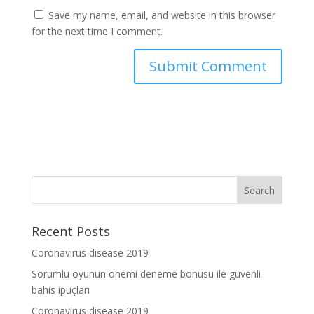
Save my name, email, and website in this browser
for the next time I comment.
Recent Posts
Coronavirus disease 2019
Sorumlu oyunun önemi deneme bonusu ile güvenli
bahis ipuçları
Coronavirus disease 2019