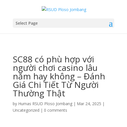
Select Page
SC88 có phù hợp với
người chơi casino lâu
năm hay không – Đánh
Giá Chi Tiết Từ Người
Thường Thật
by
Humas RSUD Ploso Jombang
|
Mar 24, 2025
|
Uncategorized
|
0 comments