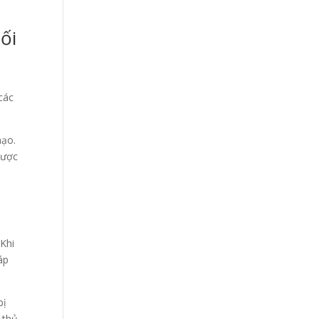
ối
y
các
mạo.
cược
 Khi
áp
bị
 thủ