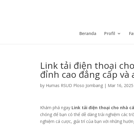
Beranda
Profil
Fa
Link tải điện thoại ch
đỉnh cao đẳng cấp và 
by
Humas RSUD Ploso Jombang
|
Mar 16, 2025
Khám phá ngay
Link tải điện thoại cho nhà cá
chóng để bạn có thể dễ dàng trải nghiệm các trò 
nghiệm cá cược, giải trí của bạn với những hướn