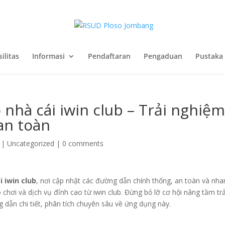
silitas
Informasi
Pendaftaran
Pengaduan
Pustaka 
o nhà cái iwin club – Trải nghiệ
an toàn
|
Uncategorized
|
0 comments
i iwin club
, nơi cập nhật các đường dẫn chính thống, an toàn và nha
chơi và dịch vụ đỉnh cao từ iwin club. Đừng bỏ lỡ cơ hội nâng tầm trả
g dẫn chi tiết, phân tích chuyên sâu về ứng dụng này.