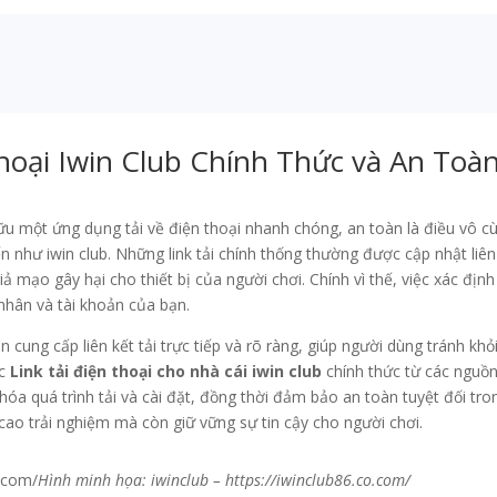
hoại Iwin Club Chính Thức và An Toà
ữu một ứng dụng tải về điện thoại nhanh chóng, an toàn là điều vô c
ến như iwin club. Những link tải chính thống thường được cập nhật liên
o gây hại cho thiết bị của người chơi. Chính vì thế, việc xác định
 nhân và tài khoản của bạn.
n cung cấp liên kết tải trực tiếp và rõ ràng, giúp người dùng tránh khỏ
ác
Link tải điện thoại cho nhà cái iwin club
chính thức từ các nguồ
 hóa quá trình tải và cài đặt, đồng thời đảm bảo an toàn tuyệt đối tro
cao trải nghiệm mà còn giữ vững sự tin cậy cho người chơi.
Hình minh họa: iwinclub – https://iwinclub86.co.com/