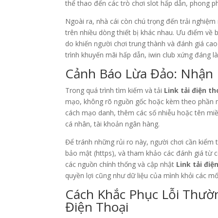
thể thao đến các trò chơi slot hấp dẫn, phong 
Ngoài ra, nhà cái còn chú trọng đến trải nghiệm 
trên nhiều dòng thiết bị khác nhau. Ưu điểm về 
do khiến người chơi trung thành và đánh giá cao
trình khuyến mãi hấp dẫn, iwin club xứng đáng là
Cảnh Báo Lừa Đảo: Nhận B
Trong quá trình tìm kiếm và tải
Link tải điện th
mạo, không rõ nguồn gốc hoặc kèm theo phần m
cách mạo danh, thêm các số nhiễu hoặc tên mi
cá nhân, tài khoản ngân hàng.
Để tránh những rủi ro này, người chơi cần kiểm 
bảo mật (https), và tham khảo các đánh giá từ c
các nguồn chính thống và cập nhật
Link tải điệ
quyền lợi cũng như dữ liệu của mình khỏi các m
Cách Khắc Phục Lỗi Thườn
Điện Thoại