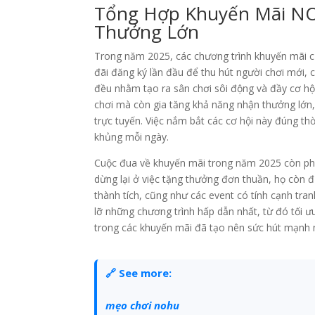
Tổng Hợp Khuyến Mãi NO
Thưởng Lớn
Trong năm 2025, các chương trình khuyến mãi c
đãi đăng ký lần đầu để thu hút người chơi mới, c
đều nhằm tạo ra sân chơi sôi động và đầy cơ hộ
chơi mà còn gia tăng khả năng nhận thưởng lớn, 
trực tuyến. Việc nắm bắt các cơ hội này đúng th
khủng mỗi ngày.
Cuộc đua về khuyến mãi trong năm 2025 còn phả
dừng lại ở việc tặng thưởng đơn thuần, họ còn 
thành tích, cũng như các event có tính cạnh tr
lỡ những chương trình hấp dẫn nhất, từ đó tối 
trong các khuyến mãi đã tạo nên sức hút mạnh 
🔗 See more:
mẹo chơi nohu