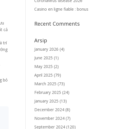
Coronavirus disease 2026
Casino en ligne fiable : bonus
 ưu
Recent Comments
ất cả
Arsip
 trí
January 2026
(4)
hưởng
June 2025
(1)
May 2025
(2)
ỉ
April 2025
(79)
g bỏ
March 2025
(73)
o
February 2025
(24)
January 2025
(13)
December 2024
(8)
November 2024
(7)
September 2024
(120)