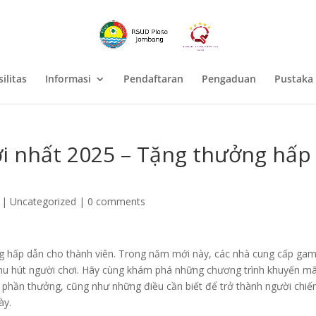
silitas
Informasi
Pendaftaran
Pengaduan
Pustaka 
 nhất 2025 – Tặng thưởng hấp
|
Uncategorized
|
0 comments
 hấp dẫn cho thành viên. Trong năm mới này, các nhà cung cấp ga
hu hút người chơi. Hãy cùng khám phá những chương trình khuyến mã
a phần thưởng, cũng như những điều cần biết để trở thành người chiế
ày.