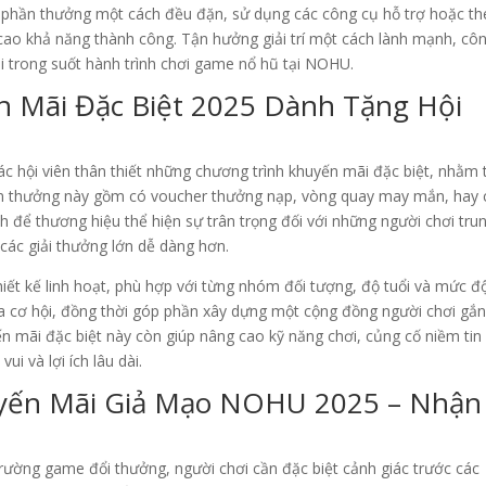
ũy phần thưởng một cách đều đặn, sử dụng các công cụ hỗ trợ hoặc t
 cao khả năng thành công. Tận hưởng giải trí một cách lành mạnh, cô
 trong suốt hành trình chơi game nổ hũ tại NOHU.
 Mãi Đặc Biệt 2025 Dành Tặng Hội
hội viên thân thiết những chương trình khuyến mãi đặc biệt, nhằm t
ần thưởng này gồm có voucher thưởng nạp, vòng quay may mắn, hay 
ách để thương hiệu thể hiện sự trân trọng đối với những người chơi tru
 các giải thưởng lớn dễ dàng hơn.
iết kế linh hoạt, phù hợp với từng nhóm đối tượng, độ tuổi và mức đ
 đa cơ hội, đồng thời góp phần xây dựng một cộng đồng người chơi gắn
n mãi đặc biệt này còn giúp nâng cao kỹ năng chơi, củng cố niềm tin
i và lợi ích lâu dài.
uyến Mãi Giả Mạo NOHU 2025 – Nhận
rường game đổi thưởng, người chơi cần đặc biệt cảnh giác trước các