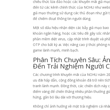
chiêu thức lừa đảo hoặc các khuyến mãi giả mạ
đến từ các kênh chính thức của NOHU như websit
giả mạo thường sử dụng các thủ đoạn như gửi t
để chiếm đoạt thông tin người dùng.
Một số dấu hiệu nhận diện các bẫy giả mạo bao 
khoản ngân hàng, hoặc các tiêu đề gây sốc nhằm
phần mềm diệt virus, cập nhật trình duyệt và p
OTP cho bất kỳ ai. Việc nâng cao ý thức phòng n
game lành mạnh, minh bạch.
Phân Tích Chuyên Sâu: 
Đến Trải Nghiệm Người C
Các chương trình khuyến mãi của NOHU năm 2025
ưu đãi hấp dẫn, cộng đồng khoản đã trở nên tí
tranh lành mạnh. Đồng thời, các chiến dịch này 
điểm vàng để chiến thắng nhiều phần thưởng giá 
hứng, gắn bó lâu dài với thương hiệu.
Không chỉ ảnh hưởng về mặt trải nghiệm cá nhân