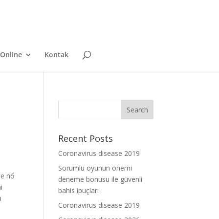
Online
Kontak
Recent Posts
Coronavirus disease 2019
Sorumlu oyunun önemi
me nổ
deneme bonusu ile güvenli
i
bahis ipuçları
n
Coronavirus disease 2019