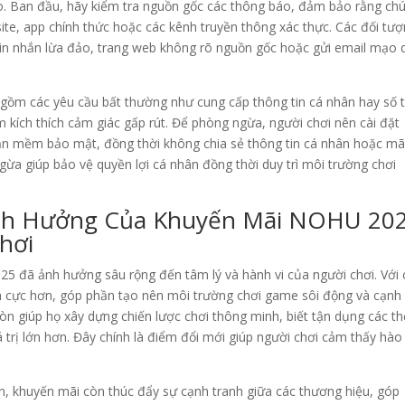
o. Ban đầu, hãy kiểm tra nguồn gốc các thông báo, đảm bảo rằng ch
e, app chính thức hoặc các kênh truyền thông xác thực. Các đối tư
in nhắn lừa đảo, trang web không rõ nguồn gốc hoặc gửi email mạo 
gồm các yêu cầu bất thường như cung cấp thông tin cá nhân hay số t
 kích thích cảm giác gấp rút. Để phòng ngừa, người chơi nên cài đặt
hần mềm bảo mật, đồng thời không chia sẻ thông tin cá nhân hoặc m
gừa giúp bảo vệ quyền lợi cá nhân đồng thời duy trì môi trường chơi
Ảnh Hưởng Của Khuyến Mãi NOHU 20
hơi
 đã ảnh hưởng sâu rộng đến tâm lý và hành vi của người chơi. Với 
ch cực hơn, góp phần tạo nên môi trường chơi game sôi động và cạnh
còn giúp họ xây dựng chiến lược chơi thông minh, biết tận dụng các th
trị lớn hơn. Đây chính là điểm đổi mới giúp người chơi cảm thấy hào
, khuyến mãi còn thúc đẩy sự cạnh tranh giữa các thương hiệu, góp