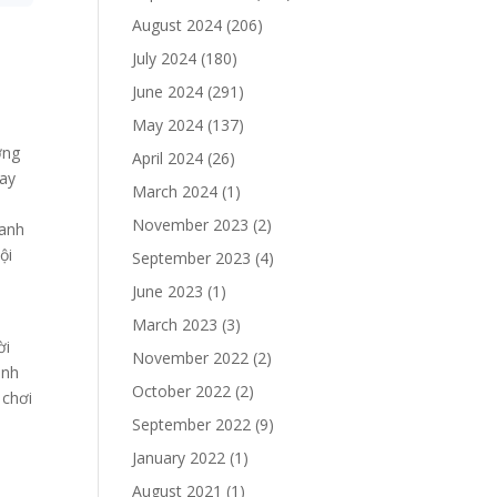
August 2024
(206)
July 2024
(180)
June 2024
(291)
May 2024
(137)
ợng
April 2024
(26)
may
March 2024
(1)
November 2023
(2)
danh
ội
September 2023
(4)
June 2023
(1)
March 2023
(3)
ời
November 2022
(2)
inh
October 2022
(2)
 chơi
September 2022
(9)
January 2022
(1)
August 2021
(1)