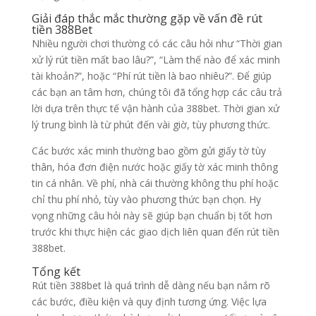
Giải đáp thắc mắc thường gặp về vấn đề rút
tiền 388Bet
Nhiều người chơi thường có các câu hỏi như “Thời gian
xử lý rút tiền mất bao lâu?”, “Làm thế nào để xác minh
tài khoản?”, hoặc “Phí rút tiền là bao nhiêu?”. Để giúp
các bạn an tâm hơn, chúng tôi đã tổng hợp các câu trả
lời dựa trên thực tế vận hành của 388bet. Thời gian xử
lý trung bình là từ phút đến vài giờ, tùy phương thức.
Các bước xác minh thường bao gồm gửi giấy tờ tùy
thân, hóa đơn điện nước hoặc giấy tờ xác minh thông
tin cá nhân. Về phí, nhà cái thường không thu phí hoặc
chỉ thu phí nhỏ, tùy vào phương thức bạn chọn. Hy
vọng những câu hỏi này sẽ giúp bạn chuẩn bị tốt hơn
trước khi thực hiện các giao dịch liên quan đến rút tiền
388bet.
Tổng kết
Rút tiền 388bet là quá trình dễ dàng nếu bạn nắm rõ
các bước, điều kiện và quy định tương ứng. Việc lựa