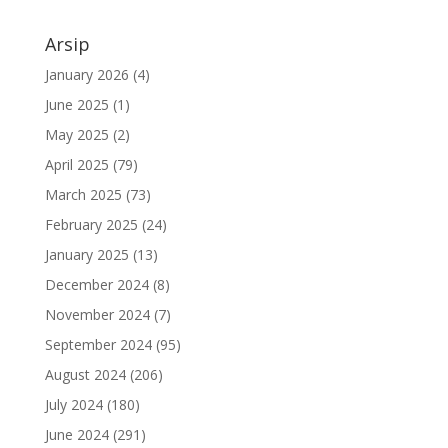
Arsip
January 2026
(4)
June 2025
(1)
May 2025
(2)
April 2025
(79)
March 2025
(73)
February 2025
(24)
January 2025
(13)
December 2024
(8)
November 2024
(7)
September 2024
(95)
August 2024
(206)
July 2024
(180)
June 2024
(291)