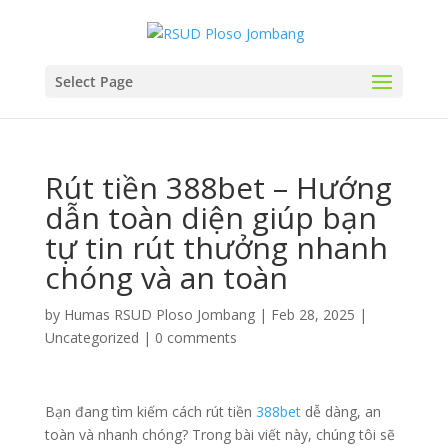
Select Page
Rút tiền 388bet – Hướng
dẫn toàn diện giúp bạn
tự tin rút thưởng nhanh
chóng và an toàn
by
Humas RSUD Ploso Jombang
|
Feb 28, 2025
|
Uncategorized
|
0 comments
Bạn đang tìm kiếm cách rút tiền
388bet
dễ dàng, an
toàn và nhanh chóng? Trong bài viết này, chúng tôi sẽ