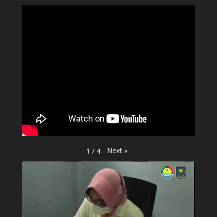
Next
»
1
/
4