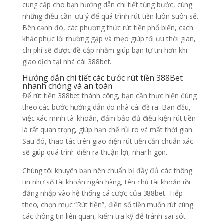
cung cấp cho bạn hướng dẫn chi tiết từng bước, cùng
những điều cần lưu ý để quá trình rút tiền luôn suôn sẻ.
Bên cạnh đó, các phương thức rút tiền phổ biến, cách
khắc phục lỗi thường gặp và mẹo giúp tối ưu thời gian,
chi phí sẽ được đề cập nhằm giúp bạn tự tin hơn khi
giao dịch tại nhà cái 388bet.
Hướng dẫn chi tiết các bước rút tiền 388Bet
nhanh chóng và an toàn
Để rút tiền 388bet thành công, bạn cần thực hiện đúng
theo các bước hướng dẫn do nhà cái đề ra. Ban đầu,
việc xác minh tài khoản, đảm bảo đủ điều kiện rút tiền
là rất quan trọng, giúp hạn chế rủi ro và mất thời gian.
Sau đó, thao tác trên giao diện rút tiền cần chuẩn xác
sẽ giúp quá trình diễn ra thuận lợi, nhanh gọn.
Chúng tôi khuyên bạn nên chuẩn bị đầy đủ các thông
tin như số tài khoản ngân hàng, tên chủ tài khoản rồi
đăng nhập vào hệ thống cá cược của 388bet. Tiếp
theo, chọn mục “Rút tiền”, điền số tiền muốn rút cùng
các thông tin liên quan, kiểm tra kỹ để tránh sai sót.