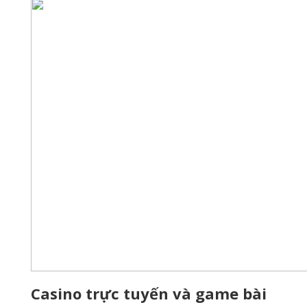
Casino trực tuyến và game bài