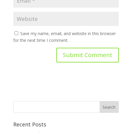
Save my name, email, and website in this browser
for the next time I comment.
Recent Posts