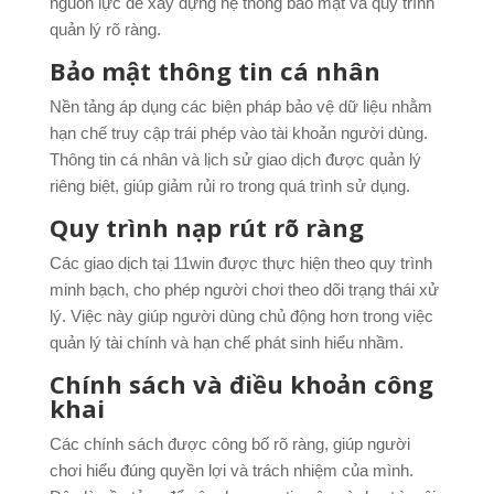
nguồn lực để xây dựng hệ thống bảo mật và quy trình
quản lý rõ ràng.
Bảo mật thông tin cá nhân
Nền tảng áp dụng các biện pháp bảo vệ dữ liệu nhằm
hạn chế truy cập trái phép vào tài khoản người dùng.
Thông tin cá nhân và lịch sử giao dịch được quản lý
riêng biệt, giúp giảm rủi ro trong quá trình sử dụng.
Quy trình nạp rút rõ ràng
Các giao dịch tại 11win được thực hiện theo quy trình
minh bạch, cho phép người chơi theo dõi trạng thái xử
lý. Việc này giúp người dùng chủ động hơn trong việc
quản lý tài chính và hạn chế phát sinh hiểu nhầm.
Chính sách và điều khoản công
khai
Các chính sách được công bố rõ ràng, giúp người
chơi hiểu đúng quyền lợi và trách nhiệm của mình.