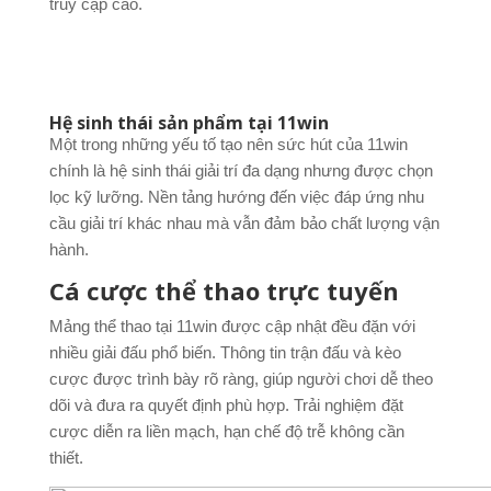
truy cập cao.
Hệ sinh thái sản phẩm tại 11win
Một trong những yếu tố tạo nên sức hút của 11win
chính là hệ sinh thái giải trí đa dạng nhưng được chọn
lọc kỹ lưỡng. Nền tảng hướng đến việc đáp ứng nhu
cầu giải trí khác nhau mà vẫn đảm bảo chất lượng vận
hành.
Cá cược thể thao trực tuyến
Mảng thể thao tại 11win được cập nhật đều đặn với
nhiều giải đấu phổ biến. Thông tin trận đấu và kèo
cược được trình bày rõ ràng, giúp người chơi dễ theo
dõi và đưa ra quyết định phù hợp. Trải nghiệm đặt
cược diễn ra liền mạch, hạn chế độ trễ không cần
thiết.