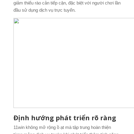
giảm thiểu rào cản tiếp cận, đặc biệt với người chơi lần
đầu sử dụng dịch vụ trực tuyến.
Định hướng phát triển rõ ràng
11win không mở rộng ồ ạt mà tập trung hoàn thiện