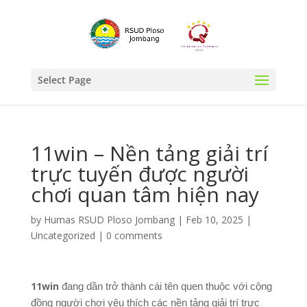
Select Page
11win – Nền tảng giải trí
trực tuyến được người
chơi quan tâm hiện nay
by
Humas RSUD Ploso Jombang
|
Feb 10, 2025
|
Uncategorized
|
0 comments
11win
đang dần trở thành cái tên quen thuộc với cộng
đồng người chơi yêu thích các nền tảng giải trí trực