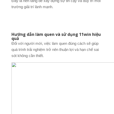
Đây là nền tảng để xây dựng sự tin cậy và duy trì môi
trường giải trí lành mạnh.
Hướng dẫn làm quen và sử dụng 11win hiệu
quả
Đối với người mới, việc làm quen đúng cách sẽ giúp
quá trình trải nghiệm trở nên thuận lợi và hạn chế sai
sót không cần thiết.