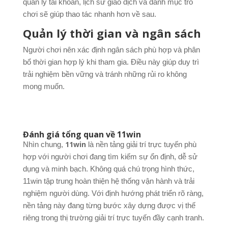
quản lý tài khoản, lịch sử giao dịch và danh mục trò
chơi sẽ giúp thao tác nhanh hơn về sau.
Quản lý thời gian và ngân sách
Người chơi nên xác định ngân sách phù hợp và phân
bổ thời gian hợp lý khi tham gia. Điều này giúp duy trì
trải nghiệm bền vững và tránh những rủi ro không
mong muốn.
Đánh giá tổng quan về 11win
11win
Nhìn chung,
là nền tảng giải trí trực tuyến phù
hợp với người chơi đang tìm kiếm sự ổn định, dễ sử
dụng và minh bạch. Không quá chú trọng hình thức,
11win tập trung hoàn thiện hệ thống vận hành và trải
nghiệm người dùng. Với định hướng phát triển rõ ràng,
nền tảng này đang từng bước xây dựng được vị thế
riêng trong thị trường giải trí trực tuyến đầy cạnh tranh.