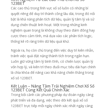
123BET
Các cao thủ trong lĩnh vực xổ số luôn có những bí
quyết riêng để duy trì thành công lâu dài, trong đó nổi
bật là khả năng phân tích dữ liệu, quản lý tâm lý và sử
dụng chiến thuật linh hoạt. Một trong những kinh
nghiệm quan trọng là không chạy theo đám đông hay
cược theo cảm tính, mà dựa vào các phân tích logic,
thống kê rõ ràng trên dữ liệu quá khứ.
Ngoài ra, họ còn chú trọng đến việc duy trì kiên nhẫn,
tránh việc quá đặt nặng thành tích trong ngắn hạn.
Luôn giữ vững tâm lý bình tĩnh, có chiến lược quản lý
vốn hợp lý, và kiên trì theo đuổi mục tiêu dài hạn chính
là chìa khóa để nâng cao khả năng chiến thắng trong
xổ số 123BET.
Kết Luận – Nâng Tầm Trải Nghiệm Chơi Xổ Số
123BET Cùng Kết Quả Chính Xác
Trong bối cảnh các phương pháp dự đoán ngày càng
phát triển và đa dạng, việc theo dõi kết quả xổ số
123BET trực tiếp mỗi ngày chính xác nhất ngày càng