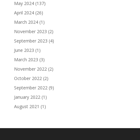
May 2024
(137)
April 2024
(26)
March 2024
(1)
November 2023
(2)
September 2023
(4)
June 2023
(1)
March 2023
(3)
November 2022
(2)
October 2022
(2)
September 2022
(9)
January 2022
(1)
August 2021
(1)