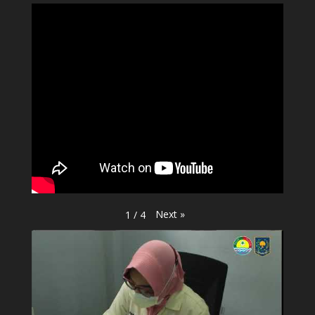
Next
»
1
/
4