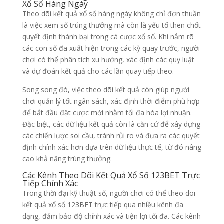
Xổ Số Hàng Ngày
Theo dõi kết quả xổ số hàng ngày không chỉ đơn thuần
là việc xem số trúng thưởng mà còn là yếu tố then chốt
quyết định thành bại trong cá cược xổ số. Khi nắm rõ
các con số đã xuất hiện trong các kỳ quay trước, người
chơi có thể phân tích xu hướng, xác định các quy luật
và dự đoán kết quả cho các lần quay tiếp theo.
Song song đó, việc theo dõi kết quả còn giúp người
chơi quản lý tốt ngân sách, xác định thời điểm phù hợp
để bắt đầu đặt cược mới nhằm tối đa hóa lợi nhuận.
Đặc biệt, các dữ liệu kết quả còn là căn cứ để xây dựng
các chiến lược soi cầu, tránh rủi ro và đưa ra các quyết
định chính xác hơn dựa trên dữ liệu thực tế, từ đó nâng
cao khả năng trúng thưởng.
Các Kênh Theo Dõi Kết Quả Xổ Số 123BET Trực
Tiếp Chính Xác
Trong thời đại kỹ thuật số, người chơi có thể theo dõi
kết quả xổ số 123BET trực tiếp qua nhiều kênh đa
dạng, đảm bảo độ chính xác và tiện lợi tối đa. Các kênh