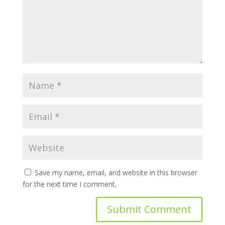
Save my name, email, and website in this browser
for the next time I comment.