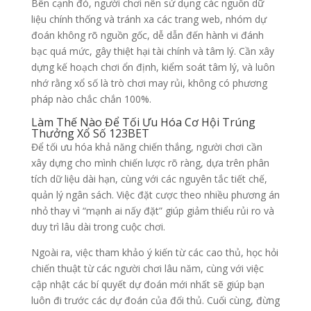
Bên cạnh đó, người chơi nên sử dụng các nguồn dữ
liệu chính thống và tránh xa các trang web, nhóm dự
đoán không rõ nguồn gốc, dễ dẫn đến hành vi đánh
bạc quá mức, gây thiệt hại tài chính và tâm lý. Cần xây
dựng kế hoạch chơi ổn định, kiểm soát tâm lý, và luôn
nhớ rằng xổ số là trò chơi may rủi, không có phương
pháp nào chắc chắn 100%.
Làm Thế Nào Để Tối Ưu Hóa Cơ Hội Trúng
Thưởng Xổ Số 123BET
Để tối ưu hóa khả năng chiến thắng, người chơi cần
xây dựng cho mình chiến lược rõ ràng, dựa trên phân
tích dữ liệu dài hạn, cùng với các nguyên tắc tiết chế,
quản lý ngân sách. Việc đặt cược theo nhiều phương án
nhỏ thay vì “mạnh ai nấy đặt” giúp giảm thiểu rủi ro và
duy trì lâu dài trong cuộc chơi.
Ngoài ra, việc tham khảo ý kiến từ các cao thủ, học hỏi
chiến thuật từ các người chơi lâu năm, cùng với việc
cập nhật các bí quyết dự đoán mới nhất sẽ giúp bạn
luôn đi trước các dự đoán của đối thủ. Cuối cùng, đừng