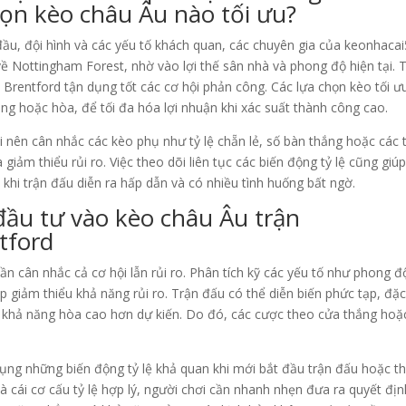
họn kèo châu Âu nào tối ưu?
đầu, đội hình và các yếu tố khách quan, các chuyên gia của keonhacai
ề Nottingham Forest, nhờ vào lợi thế sân nhà và phong độ hiện tại. 
u Brentford tận dụng tốt các cơ hội phản công. Các lựa chọn kèo tối ư
g hoặc hòa, để tối đa hóa lợi nhuận khi xác suất thành công cao.
 nên cân nhắc các kèo phụ như tỷ lệ chẵn lẻ, số bàn thắng hoặc các 
 giảm thiểu rủi ro. Việc theo dõi liên tục các biến động tỷ lệ cũng giú
t khi trận đấu diễn ra hấp dẫn và có nhiều tình huống bất ngờ.
 đầu tư vào kèo châu Âu trận
tford
n cân nhắc cả cơ hội lẫn rủi ro. Phân tích kỹ các yếu tố như phong đ
iúp giảm thiểu khả năng rủi ro. Trận đấu có thể diễn biến phức tạp, đặc
n khả năng hòa cao hơn dự kiến. Do đó, các cược theo cửa thắng hoặ
dụng những biến động tỷ lệ khả quan khi mới bắt đầu trận đấu hoặc t
hà cái cơ cấu tỷ lệ hợp lý, người chơi cần nhanh nhẹn đưa ra quyết đị