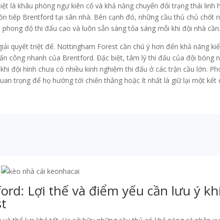
iệt là khâu phòng ngự kiên cố và khả năng chuyển đổi trạng thái linh 
 đón tiếp Brentford tại sân nhà. Bên cạnh đó, những cầu thủ chủ chốt 
hong độ thi đấu cao và luôn sẵn sàng tỏa sáng mỗi khi đội nhà cần
iải quyết triệt để. Nottingham Forest cần chú ý hơn đến khả năng ki
ấn công nhanh của Brentford. Đặc biệt, tâm lý thi đấu của đội bóng 
 khi đội hình chưa có nhiều kinh nghiệm thi đấu ở các trận cầu lớn. P
quan trọng để họ hướng tới chiến thắng hoặc ít nhất là giữ lại một kết
rd: Lợi thế và điểm yếu cần lưu ý kh
st