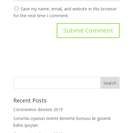
Save my name, email, and website in this browser
for the next time I comment.
Recent Posts
Coronavirus disease 2019
Sorumlu oyunun önemi deneme bonusu ile güvenli
bahis ipuçları