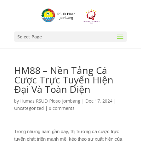
Select Page
HM88 – Nền Tảng Cá
Cược Trực Tuyến Hiện
Đại Và Toàn Diện
by
Humas RSUD Ploso Jombang
|
Dec 17, 2024
|
Uncategorized
|
0 comments
Trong những năm gần đây, thị trường cá cược trực
tuyến phát triển mạnh mẽ, kéo theo sự xuất hiện của