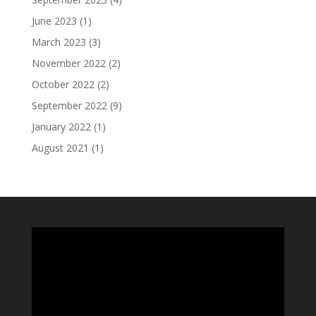
June 2023
(1)
March 2023
(3)
November 2022
(2)
October 2022
(2)
September 2022
(9)
January 2022
(1)
August 2021
(1)