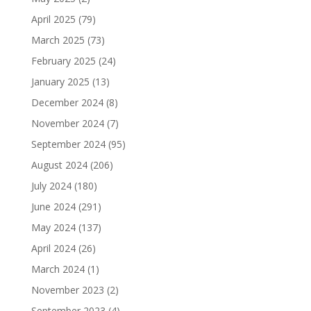
April 2025
(79)
March 2025
(73)
February 2025
(24)
January 2025
(13)
December 2024
(8)
November 2024
(7)
September 2024
(95)
August 2024
(206)
July 2024
(180)
June 2024
(291)
May 2024
(137)
April 2024
(26)
March 2024
(1)
November 2023
(2)
September 2023
(4)