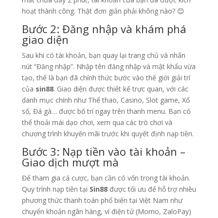
hoạt thành công. Thật đơn giản phải không nào? 😊
Bước 2: Đăng nhập và khám phá
giao diện
Sau khi có tài khoản, bạn quay lại trang chủ và nhấn
nút “Đăng nhập”. Nhập tên đăng nhập và mật khẩu vừa
tạo, thế là bạn đã chính thức bước vào thế giới giải trí
của
sin88
. Giao diện được thiết kế trực quan, với các
danh mục chính như Thể thao, Casino, Slot game, Xổ
số, Đá gà… được bố trí ngay trên thanh menu. Bạn có
thể thoải mái dạo chơi, xem qua các trò chơi và
chương trình khuyến mãi trước khi quyết định nạp tiền.
Bước 3: Nạp tiền vào tài khoản –
Giao dịch mượt mà
Để tham gia cá cược, bạn cần có vốn trong tài khoản.
Quy trình nạp tiền tại
Sin88
được tối ưu để hỗ trợ nhiều
phương thức thanh toán phổ biến tại Việt Nam như
chuyển khoản ngân hàng, ví điện tử (Momo, ZaloPay)