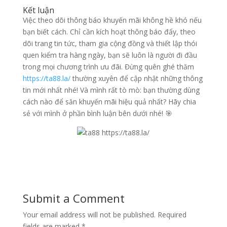
Kết luận
Việc theo dõi thông báo khuyến mãi không hề khó nếu
bạn biết cách. Chỉ cần kích hoạt thông báo đẩy, theo
dõi trang tin tức, tham gia cộng đồng và thiết lập thói
quen kiểm tra hàng ngày, bạn sẽ luôn là người đi đầu
trong mọi chương trình ưu đãi. Đừng quên ghé thăm
https://ta88.la/
thường xuyên để cập nhật những thông
tin mới nhất nhé! Và mình rất tò mò: bạn thường dùng
cách nào để săn khuyến mãi hiệu quả nhất? Hãy chia
sẻ với mình ở phần bình luận bên dưới nhé! 🎯
Submit a Comment
Your email address will not be published.
Required
fields are marked
*