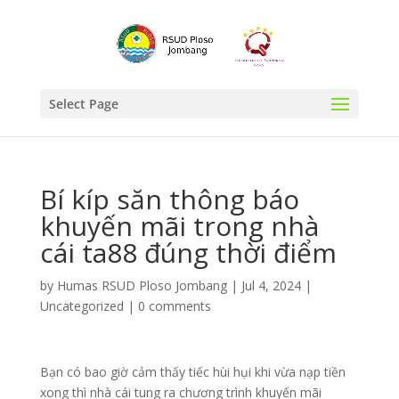
Select Page
Bí kíp săn thông báo
khuyến mãi trong nhà
cái ta88 đúng thời điểm
by
Humas RSUD Ploso Jombang
|
Jul 4, 2024
|
Uncategorized
|
0 comments
Bạn có bao giờ cảm thấy tiếc hùi hụi khi vừa nạp tiền
xong thì nhà cái tung ra chương trình khuyến mãi