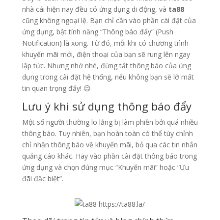
nhà cái hiện nay đều có ứng dụng di động, và
ta88
cũng không ngoại lệ. Bạn chỉ cần vào phần cài đặt của
ứng dụng, bật tính năng “Thông báo đẩy” (Push
Notification) là xong. Từ đó, mỗi khi có chương trình
khuyến mãi mới, điện thoại của bạn sẽ rung lên ngay
lập tức. Nhưng nhớ nhé, đừng tắt thông báo của ứng
dụng trong cài đặt hệ thống, nếu không bạn sẽ lỡ mất
tin quan trọng đấy! 😉
Lưu ý khi sử dụng thông báo đẩy
Một số người thường lo lắng bị làm phiền bởi quá nhiều
thông báo. Tuy nhiên, bạn hoàn toàn có thể tùy chỉnh
chỉ nhận thông báo về khuyến mãi, bỏ qua các tin nhắn
quảng cáo khác. Hãy vào phần cài đặt thông báo trong
ứng dụng và chọn đúng mục “Khuyến mãi” hoặc “Ưu
đãi đặc biệt”.