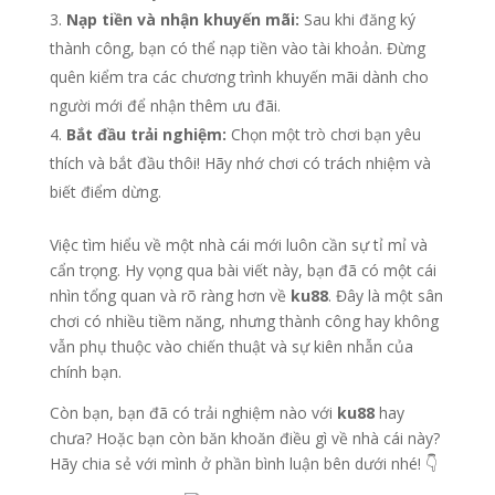
Nạp tiền và nhận khuyến mãi:
Sau khi đăng ký
thành công, bạn có thể nạp tiền vào tài khoản. Đừng
quên kiểm tra các chương trình khuyến mãi dành cho
người mới để nhận thêm ưu đãi.
Bắt đầu trải nghiệm:
Chọn một trò chơi bạn yêu
thích và bắt đầu thôi! Hãy nhớ chơi có trách nhiệm và
biết điểm dừng.
Việc tìm hiểu về một nhà cái mới luôn cần sự tỉ mỉ và
cẩn trọng. Hy vọng qua bài viết này, bạn đã có một cái
nhìn tổng quan và rõ ràng hơn về
ku88
. Đây là một sân
chơi có nhiều tiềm năng, nhưng thành công hay không
vẫn phụ thuộc vào chiến thuật và sự kiên nhẫn của
chính bạn.
Còn bạn, bạn đã có trải nghiệm nào với
ku88
hay
chưa? Hoặc bạn còn băn khoăn điều gì về nhà cái này?
Hãy chia sẻ với mình ở phần bình luận bên dưới nhé! 👇