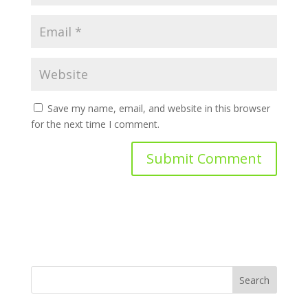
Save my name, email, and website in this browser
for the next time I comment.