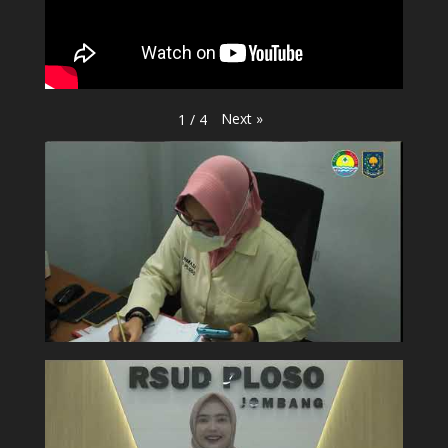
Next
»
1
/
4