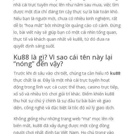
nhà cái trực tuyến mọc lên như nấm sau mưa, việc tìm
được một địa chỉ đáng tin cậy thực sự là bài toán khó.
Nếu bạn là người mới, chưa có nhiều kinh nghiệm, rất
dễ bị “hoa mắt” bởi những lời quảng cáo có cánh. Đừng
lo, bài viết này sẽ giúp bạn có một cái nhìn tổng quan,
thực tế và khách quan nhất về ku88, từ đó đưa ra
quyết định sáng suốt.
Ku88 là gì? Vì sao cái tên này lại
“nóng” đến vậy?
Trước khi đi sâu vào chi tiết, chúng ta cần hiểu rõ
ku88
thực chất là ai. Đây là một nhà cái trực tuyến hoạt
động trong lĩnh vực cá cược thể thao, casino trực tiếp,
xổ số và nhiều trò chơi giải trí khác. Điểm khiến ku88
thu hút sự chú ý chính là sự đầu tư bài bản về giao
diện, công nghệ và đặc biệt là tốc độ xử lý giao dịch.
Không giống như những trang web “ma” mọc lên rồi
biến mất, ku88 đã xây dựng được một cộng đồng
người chơi nhất định tại Việt Nam. Họ chú trọng vào