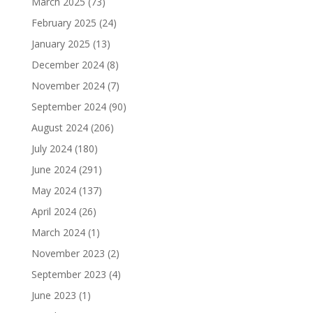
March 2025
(73)
February 2025
(24)
January 2025
(13)
December 2024
(8)
November 2024
(7)
September 2024
(90)
August 2024
(206)
July 2024
(180)
June 2024
(291)
May 2024
(137)
April 2024
(26)
March 2024
(1)
November 2023
(2)
September 2023
(4)
June 2023
(1)