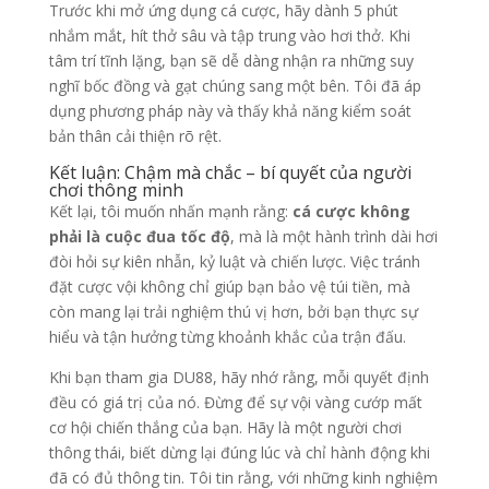
Trước khi mở ứng dụng cá cược, hãy dành 5 phút
nhắm mắt, hít thở sâu và tập trung vào hơi thở. Khi
tâm trí tĩnh lặng, bạn sẽ dễ dàng nhận ra những suy
nghĩ bốc đồng và gạt chúng sang một bên. Tôi đã áp
dụng phương pháp này và thấy khả năng kiểm soát
bản thân cải thiện rõ rệt.
Kết luận: Chậm mà chắc – bí quyết của người
chơi thông minh
Kết lại, tôi muốn nhấn mạnh rằng:
cá cược không
phải là cuộc đua tốc độ
, mà là một hành trình dài hơi
đòi hỏi sự kiên nhẫn, kỷ luật và chiến lược. Việc tránh
đặt cược vội không chỉ giúp bạn bảo vệ túi tiền, mà
còn mang lại trải nghiệm thú vị hơn, bởi bạn thực sự
hiểu và tận hưởng từng khoảnh khắc của trận đấu.
Khi bạn tham gia DU88, hãy nhớ rằng, mỗi quyết định
đều có giá trị của nó. Đừng để sự vội vàng cướp mất
cơ hội chiến thắng của bạn. Hãy là một người chơi
thông thái, biết dừng lại đúng lúc và chỉ hành động khi
đã có đủ thông tin. Tôi tin rằng, với những kinh nghiệm