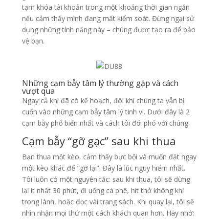
tạm khóa tài khoản trong một khoảng thời gian ngắn
nếu cảm thấy mình đang mất kiểm soát. Đừng ngại sử
dụng những tính năng này – chúng được tạo ra để bảo
vệ bạn.
Những cạm bẫy tâm lý thường gặp và cách
vượt qua
Ngay cả khi đã có kế hoạch, đôi khi chúng ta vẫn bị
cuốn vào những cạm bẫy tâm lý tinh vi. Dưới đây là 2
cạm bẫy phổ biến nhất và cách tôi đối phó với chúng.
Cạm bẫy “gỡ gạc” sau khi thua
Bạn thua một kèo, cảm thấy bực bội và muốn đặt ngay
một kèo khác để “gỡ lại”. Đây là lúc nguy hiểm nhất.
Tôi luôn có một nguyên tắc: sau khi thua, tôi sẽ dừng
lại ít nhất 30 phút, đi uống cà phê, hít thở không khí
trong lành, hoặc đọc vài trang sách. Khi quay lại, tôi sẽ
nhìn nhận mọi thứ một cách khách quan hơn. Hãy nhớ: