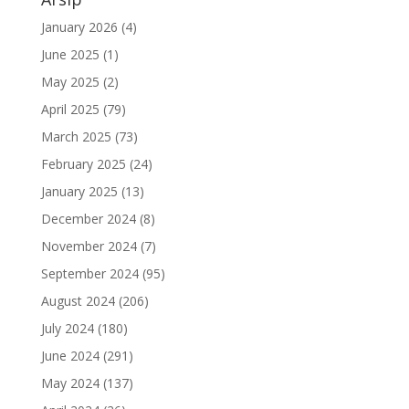
January 2026
(4)
June 2025
(1)
May 2025
(2)
April 2025
(79)
March 2025
(73)
February 2025
(24)
January 2025
(13)
December 2024
(8)
November 2024
(7)
September 2024
(95)
August 2024
(206)
July 2024
(180)
June 2024
(291)
May 2024
(137)