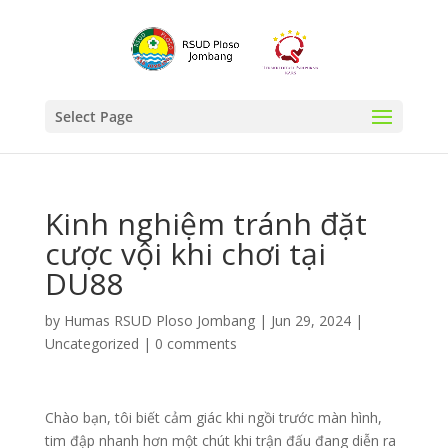
Select Page
Kinh nghiệm tránh đặt
cược vội khi chơi tại
DU88
by
Humas RSUD Ploso Jombang
|
Jun 29, 2024
|
Uncategorized
|
0 comments
Chào bạn, tôi biết cảm giác khi ngồi trước màn hình,
tim đập nhanh hơn một chút khi trận đấu đang diễn ra