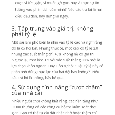
cược vì tức giận, vì muốn gỡ gạc, hay vì thực sự tin
tưởng vào phân tích của mình? Nếu câu trả lời là hai
điều đầu tiên, hãy dừng lại ngay.
3. Tập trung vào giá trị, không
phải tỷ lệ
Một sai lầm phổ biến là nhìn vào tỷ lệ cao và nghĩ rằng
đó là cơ hội lớn. Nhưng thực tế, một kèo có tỷ lệ 2.0
nhưng xác suất thắng chỉ 40% không hề có giá trị.
Ngược lại, một kèo 1.5 với xác suất thắng 80% mới là
lựa chọn khôn ngoan. Hãy luôn tự hỏi: “Liệu tỷ lệ này có
phản ánh đúng thực lực của hai đội hay không?” Nếu
câu trả lời là không, hãy bỏ qua.
4. Sử dụng tính năng “cược chậm”
của nhà cái
Nhiều người chơi không biết rằng, các nền tảng như
DU88 thường có các công cụ hỗ trợ kiểm soát thời
gian. Bạn có thể tự cài đặt nhắc nhở hoặc thậm chí