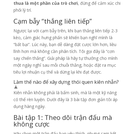
thua là một phần của trò chơi
, đừng để cảm xúc chi
phối lý trí.
Cạm bẫy “thắng liên tiếp”
Ngược lại với cạm bẫy trên, khi bạn thắng liên tiếp 2-3
kèo, cảm giác hưng phấn sẽ khiến bạn nghĩ mình là
“bất bại”. Lúc này, bạn dễ dàng đặt cược lớn hơn, liều
lĩnh hơn mà không cần phân tích. Tôi gọi đây là “cơn
say chiến thắng”. Giải pháp là hãy tự thưởng cho mình
một ngày nghỉ sau mỗi chuỗi thắng, hoặc đặt ra mục
tiêu lợi nhuận cụ thể và dừng lại khi đạt được.
Làm thế nào để xây dựng thói quen kiên nhẫn?
🧘
Kiên nhẫn không phải là bẩm sinh, mà là một kỹ năng
có thể rèn luyện. Dưới đây là 3 bài tập đơn giản tôi áp
dụng hàng ngày.
Bài tập 1: Theo dõi trận đấu mà
không cược
Hãy chọn một trận đấu bạn yêu thích, nhưng cam kết