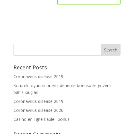
Recent Posts
Coronavirus disease 2019
Sorumlu oyunun önemi deneme bonusu ile güvenli
bahis ipuçları
Coronavirus disease 2019
Coronavirus disease 2026
Casino en ligne fiable : bonus