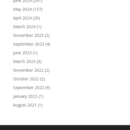
June 2024
(291)
May 2024
(137)
April 2024
(26)
March 2024
(1)
November 2023
(2)
September 2023
(4)
June 2023
(1)
March 2023
(3)
November 2022
(2)
October 2022
(2)
September 2022
(9)
January 2022
(1)
August 2021
(1)