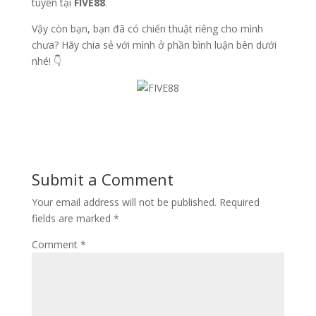
tuyến tại
FIVE88
.
Vậy còn bạn, bạn đã có chiến thuật riêng cho mình
chưa? Hãy chia sẻ với mình ở phần bình luận bên dưới
nhé! 👇
Submit a Comment
Your email address will not be published.
Required
fields are marked
*
Comment
*