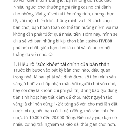
số vốn khiêm tốn? Đừng lo, bạn không đơn độc đâu!
Nhiều người chơi thường nghĩ rằng casino chỉ dành
cho những “đại gia” với túi tiền rủng rỉnh, nhưng thực
tế, với một chiến lược thông minh và biết cách chọn
bàn chơi, bạn hoàn toàn có thể tận hưởng niềm vui mà
không cần phải “đốt” quá nhiều tiền. Hôm nay, mình sẽ
chia sẻ với bạn những bí kíp chọn bàn casino
FIVE88
phù hợp nhất, giúp bạn chơi lâu dài và tối ưu cơ hội
thắng dù vốn nhỏ. 😉
1. Hiểu rõ “sức khỏe” tài chính của bản thân
Trước khi bước vào bất kỳ bàn chơi nào, điều quan
trọng nhất là bạn phải xác định được số tiền mình sẵn
sàng “chơi” và chấp nhận mất. Với người chơi vốn nhỏ,
hãy coi đây là khoản chi phí giải trí, đừng bao giờ dùng
tiền sinh hoạt hay tiết kiệm để chơi. Một nguyên tắc
vàng là chỉ nên dùng 1-2% tổng số vốn cho mỗi lần đặt
cược. Ví dụ, nếu bạn có 1 triệu đồng, mỗi ván chỉ nên
cược từ 10.000 đến 20.000 đồng. Điều này giúp bạn có
nhiều cơ hội trải nghiệm và kéo dài thời gian chơi hơn.