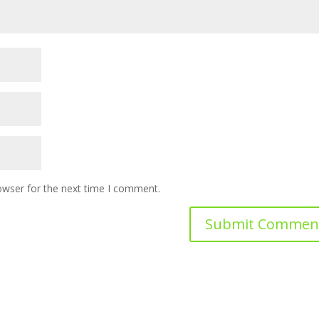
owser for the next time I comment.