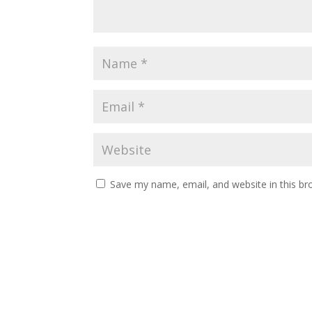
Save my name, email, and website in this br