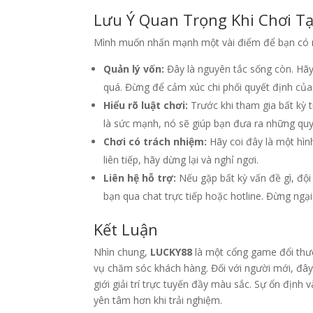
Lưu Ý Quan Trọng Khi Chơi T
Mình muốn nhấn mạnh một vài điểm để bạn có mộ
Quản lý vốn:
Đây là nguyên tắc sống còn. Hãy
quá. Đừng để cảm xúc chi phối quyết định của
Hiểu rõ luật chơi:
Trước khi tham gia bất kỳ tr
là sức mạnh, nó sẽ giúp bạn đưa ra những quy
Chơi có trách nhiệm:
Hãy coi đây là một hình
liên tiếp, hãy dừng lại và nghỉ ngơi.
Liên hệ hỗ trợ:
Nếu gặp bất kỳ vấn đề gì, độ
bạn qua chat trực tiếp hoặc hotline. Đừng ngại 
Kết Luận
Nhìn chung,
LUCKY88
là một cổng game đổi thư
vụ chăm sóc khách hàng. Đối với người mới, đây
giới giải trí trực tuyến đầy màu sắc. Sự ổn định
yên tâm hơn khi trải nghiệm.