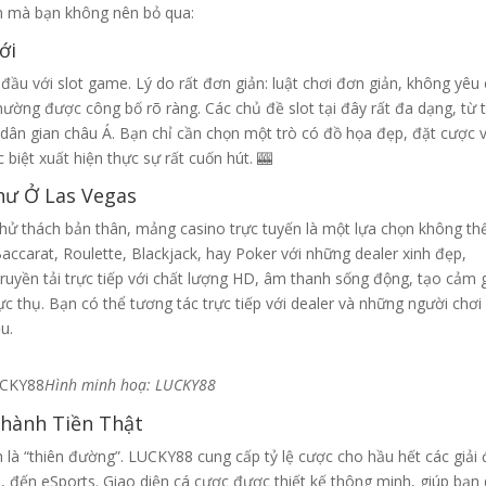
nh mà bạn không nên bỏ qua:
ới
ầu với slot game. Lý do rất đơn giản: luật chơi đơn giản, không yêu
thường được công bố rõ ràng. Các chủ đề slot tại đây rất đa dạng, từ 
 dân gian châu Á. Bạn chỉ cần chọn một trò có đồ họa đẹp, đặt cược 
biệt xuất hiện thực sự rất cuốn hút. 🎰
hư Ở Las Vegas
 thử thách bản thân, mảng casino trực tuyến là một lựa chọn không th
accarat, Roulette, Blackjack, hay Poker với những dealer xinh đẹp,
ruyền tải trực tiếp với chất lượng HD, âm thanh sống động, tạo cảm 
 thụ. Bạn có thể tương tác trực tiếp với dealer và những người chơi
u.
Hình minh hoạ: LUCKY88
Thành Tiền Thật
h là “thiên đường”. LUCKY88 cung cấp tỷ lệ cược cho hầu hết các giải
is, đến eSports. Giao diện cá cược được thiết kế thông minh, giúp bạn