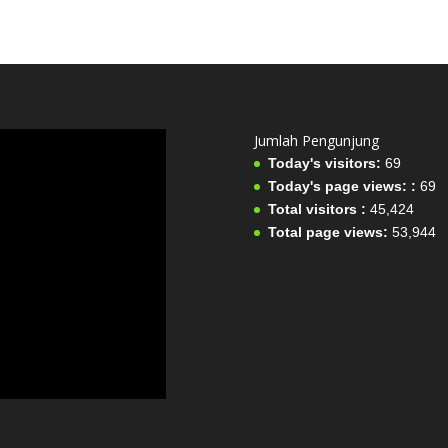
Jumlah Pengunjung
Today's visitors:
69
Today's page views: :
69
Total visitors :
45,424
Total page views:
53,944