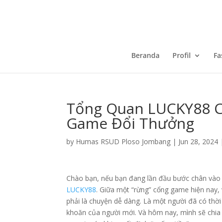
Beranda
Profil
Fa
Tổng Quan LUCKY88 C
Game Đổi Thưởng
by
Humas RSUD Ploso Jombang
|
Jun 28, 2024
Chào bạn, nếu bạn đang lần đầu bước chân vào t
LUCKY88
. Giữa một “rừng” cổng game hiện nay, 
phải là chuyện dễ dàng. Là một người đã có thời
khoăn của người mới. Và hôm nay, mình sẽ chia 