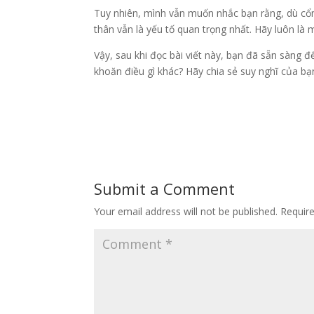
Tuy nhiên, mình vẫn muốn nhắc bạn rằng, dù cổn
thân vẫn là yếu tố quan trọng nhất. Hãy luôn là 
Vậy, sau khi đọc bài viết này, bạn đã sẵn sàng 
khoăn điều gì khác? Hãy chia sẻ suy nghĩ của bạn
Submit a Comment
Your email address will not be published.
Requir