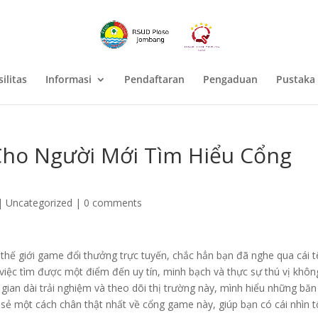
silitas
Informasi
Pendaftaran
Pengaduan
Pustaka 
ho Người Mới Tìm Hiểu Cổng
|
Uncategorized
|
0 comments
hế giới game đổi thưởng trực tuyến, chắc hẳn bạn đã nghe qua cái t
việc tìm được một điểm đến uy tín, minh bạch và thực sự thú vị khôn
 gian dài trải nghiệm và theo dõi thị trường này, mình hiểu những băn
sẻ một cách chân thật nhất về cổng game này, giúp bạn có cái nhìn 