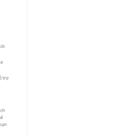
t
hức
ua
ỗ trợ
ịch
hế
 bạn