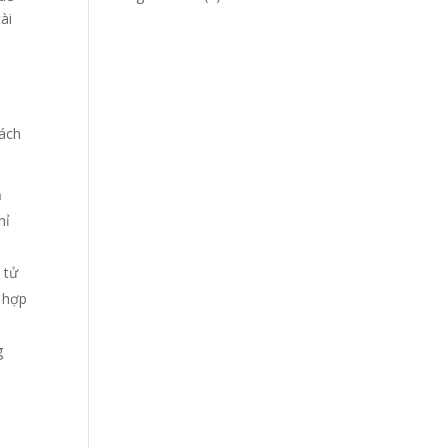
ài
i
cách
ả
hỉ
 tử
ù hợp
g