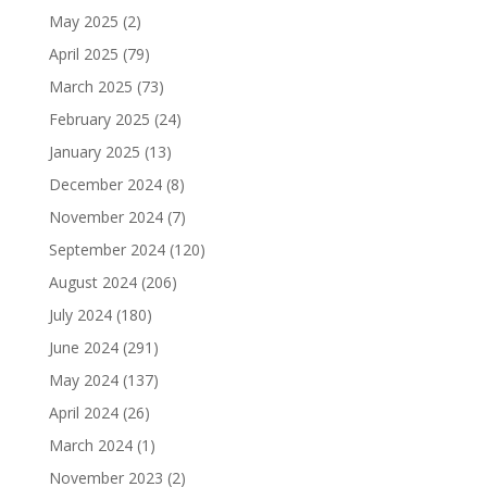
May 2025
(2)
April 2025
(79)
March 2025
(73)
February 2025
(24)
January 2025
(13)
December 2024
(8)
November 2024
(7)
September 2024
(120)
August 2024
(206)
July 2024
(180)
June 2024
(291)
May 2024
(137)
April 2024
(26)
March 2024
(1)
November 2023
(2)