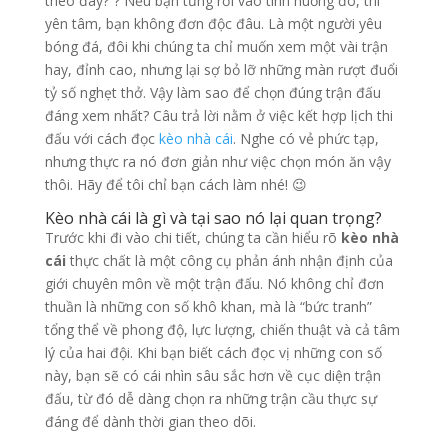
theo đây?”? Nếu bạn từng rơi vào tình huống đó, thì
yên tâm, bạn không đơn độc đâu. Là một người yêu
bóng đá, đôi khi chúng ta chỉ muốn xem một vài trận
hay, đỉnh cao, nhưng lại sợ bỏ lỡ những màn rượt đuổi
tỷ số nghẹt thở. Vậy làm sao để chọn đúng trận đấu
đáng xem nhất? Câu trả lời nằm ở việc kết hợp lịch thi
đấu với cách đọc
kèo nhà cái
. Nghe có vẻ phức tạp,
nhưng thực ra nó đơn giản như việc chọn món ăn vậy
thôi. Hãy để tôi chỉ bạn cách làm nhé! 😉
Kèo nhà cái là gì và tại sao nó lại quan trọng?
Trước khi đi vào chi tiết, chúng ta cần hiểu rõ
kèo nhà
cái
thực chất là một công cụ phản ánh nhận định của
giới chuyên môn về một trận đấu. Nó không chỉ đơn
thuần là những con số khô khan, mà là “bức tranh”
tổng thể về phong độ, lực lượng, chiến thuật và cả tâm
lý của hai đội. Khi bạn biết cách đọc vị những con số
này, bạn sẽ có cái nhìn sâu sắc hơn về cục diện trận
đấu, từ đó dễ dàng chọn ra những trận cầu thực sự
đáng để dành thời gian theo dõi.