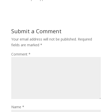
Submit a Comment
Your email address will not be published.
Required
fields are marked
*
Comment
*
Name
*