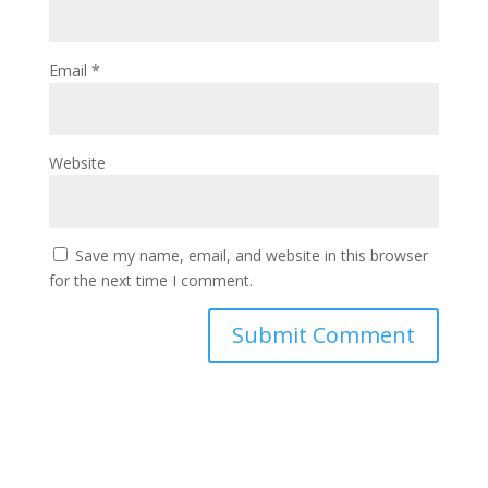
Email
*
Website
Save my name, email, and website in this browser
for the next time I comment.