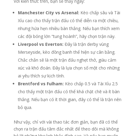
Với kiến thức trên, bạn sẽ thấy ngay:
Manchester City vs Arsenal:
Kèo chấp sâu và Tài
Xỉu cao cho thấy trận đấu có thể diễn ra một chiều,
nhưng hứa hẹn nhiều bàn thắng. Nếu bạn thích xem
các đội bóng lớn “tung hoành”, hãy chọn trận này.
Liverpool vs Everton:
Đây là trận derby vùng
Merseyside, kèo đồng banh thể hiện sự cân bằng.
Chắc chắn sẽ là một trận đấu nghẹt thở, giàu cảm
xúc và khó đoán. Đây là lựa chọn số một cho những
ai yêu thích sự kịch tính.
Brentford vs Fulham:
Kèo chấp 0.5 và Tài Xỉu 2.5
cho thấy một trận đấu có thể khá chặt chẽ và ít bàn
thắng. Nếu bạn có ít thời gian, đây có thể là trận nên
bỏ qua.
Như vậy, chỉ với vài thao tác đơn giản, bạn đã có thể
chọn ra trận đấu tâm đắc nhất để theo dõi mà không
bỏ lỡ những khoảnh khắc đỉnh cao. Và nếu bạn muốn