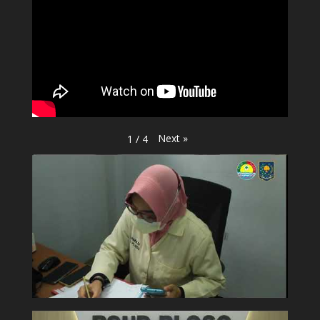
Next
»
1
/
4