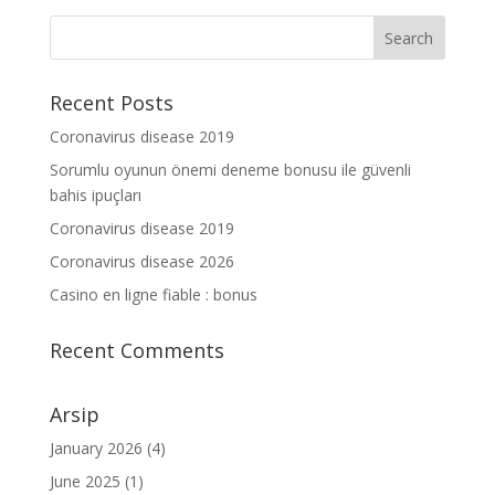
Recent Posts
Coronavirus disease 2019
Sorumlu oyunun önemi deneme bonusu ile güvenli
bahis ipuçları
Coronavirus disease 2019
Coronavirus disease 2026
Casino en ligne fiable : bonus
Recent Comments
Arsip
January 2026
(4)
June 2025
(1)