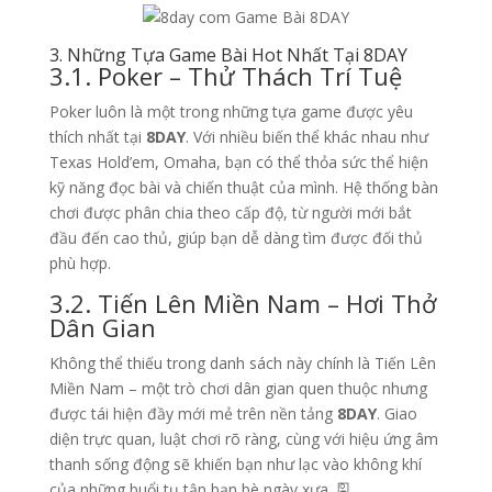
3. Những Tựa Game Bài Hot Nhất Tại 8DAY
3.1. Poker – Thử Thách Trí Tuệ
Poker luôn là một trong những tựa game được yêu
thích nhất tại
8DAY
. Với nhiều biến thể khác nhau như
Texas Hold’em, Omaha, bạn có thể thỏa sức thể hiện
kỹ năng đọc bài và chiến thuật của mình. Hệ thống bàn
chơi được phân chia theo cấp độ, từ người mới bắt
đầu đến cao thủ, giúp bạn dễ dàng tìm được đối thủ
phù hợp.
3.2. Tiến Lên Miền Nam – Hơi Thở
Dân Gian
Không thể thiếu trong danh sách này chính là Tiến Lên
Miền Nam – một trò chơi dân gian quen thuộc nhưng
được tái hiện đầy mới mẻ trên nền tảng
8DAY
. Giao
diện trực quan, luật chơi rõ ràng, cùng với hiệu ứng âm
thanh sống động sẽ khiến bạn như lạc vào không khí
của những buổi tụ tập bạn bè ngày xưa. 🎴