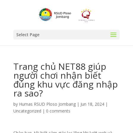
Select Page
Trang chủ NET88 giúp
người chơi nhận biết
đúng khu vực đăng nhập
ra sao?
by
Humas RSUD Ploso Jombang
|
Jun 18, 2024
|
Uncategorized
|
0 comments
Chào bạn, tôi biết cảm giác lạc lõng khi lướt web và