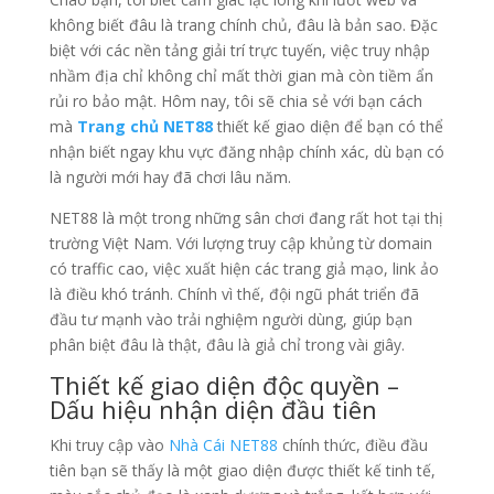
không biết đâu là trang chính chủ, đâu là bản sao. Đặc
biệt với các nền tảng giải trí trực tuyến, việc truy nhập
nhầm địa chỉ không chỉ mất thời gian mà còn tiềm ẩn
rủi ro bảo mật. Hôm nay, tôi sẽ chia sẻ với bạn cách
mà
Trang chủ NET88
thiết kế giao diện để bạn có thể
nhận biết ngay khu vực đăng nhập chính xác, dù bạn có
là người mới hay đã chơi lâu năm.
NET88 là một trong những sân chơi đang rất hot tại thị
trường Việt Nam. Với lượng truy cập khủng từ domain
có traffic cao, việc xuất hiện các trang giả mạo, link ảo
là điều khó tránh. Chính vì thế, đội ngũ phát triển đã
đầu tư mạnh vào trải nghiệm người dùng, giúp bạn
phân biệt đâu là thật, đâu là giả chỉ trong vài giây.
Thiết kế giao diện độc quyền –
Dấu hiệu nhận diện đầu tiên
Khi truy cập vào
Nhà Cái NET88
chính thức, điều đầu
tiên bạn sẽ thấy là một giao diện được thiết kế tinh tế,