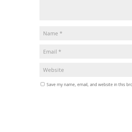
Save my name, email, and website in this br