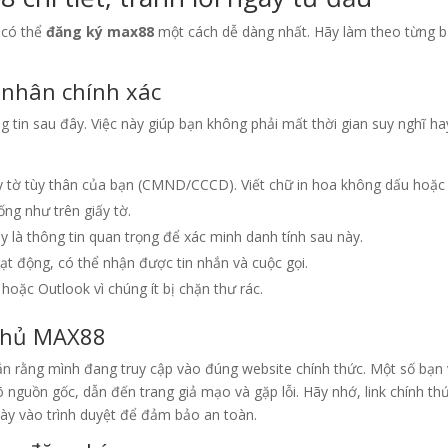
n có thể
đăng ký max88
một cách dễ dàng nhất. Hãy làm theo từng 
 nhân chính xác
g tin sau đây. Việc này giúp bạn không phải mất thời gian suy nghĩ ha
y tờ tùy thân của bạn (CMND/CCCD). Viết chữ in hoa không dấu hoặc
ống như trên giấy tờ.
y là thông tin quan trọng để xác minh danh tính sau này.
t động, có thể nhận được tin nhắn và cuộc gọi.
hoặc Outlook vì chúng ít bị chặn thư rác.
 chủ MAX88
ắn rằng mình đang truy cập vào đúng website chính thức. Một số bạn 
õ nguồn gốc, dẫn đến trang giả mạo và gặp lỗi. Hãy nhớ, link chính th
này vào trình duyệt để đảm bảo an toàn.