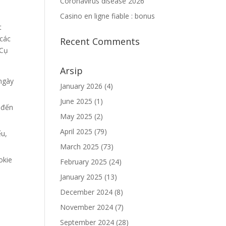
Coronavirus disease 2026
Casino en ligne fiable : bonus
t
 các
Recent Comments
 Cụ
Arsip
 ngày
January 2026
(4)
June 2025
(1)
 đến
May 2025
(2)
April 2025
(79)
ếu,
March 2025
(73)
okie
February 2025
(24)
January 2025
(13)
December 2024
(8)
November 2024
(7)
September 2024
(28)