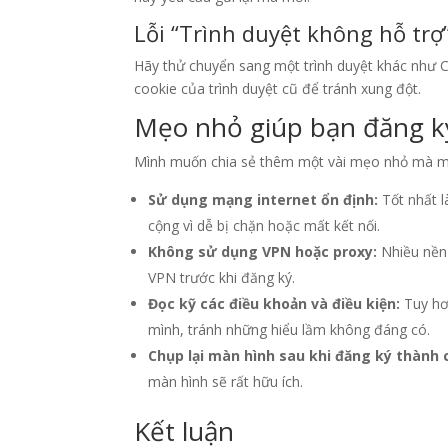
Lỗi “Trình duyệt không hỗ trợ
Hãy thử chuyển sang một trình duyệt khác như C
cookie của trình duyệt cũ để tránh xung đột.
Mẹo nhỏ giúp bạn đăng k
Mình muốn chia sẻ thêm một vài mẹo nhỏ mà mìn
Sử dụng mạng internet ổn định:
Tốt nhất l
cộng vì dễ bị chặn hoặc mất kết nối.
Không sử dụng VPN hoặc proxy:
Nhiều nền t
VPN trước khi đăng ký.
Đọc kỹ các điều khoản và điều kiện:
Tuy hơi
mình, tránh những hiểu lầm không đáng có.
Chụp lại màn hình sau khi đăng ký thành 
màn hình sẽ rất hữu ích.
Kết luận