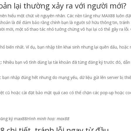
hoản lại thường xảy ra với người mới?
n nên hiểu một chút về nguyên nhân. Các nền tảng như MAX88 luôn đặ
khoản là để đảm bảo rằng chính bạn là người sở hữu thông tin, tránh
ười mới, một số thao tác nhỏ tưởng chừng vô hại lại có thể gây ra lỗi.
phổ biến nhất. Ví dụ, bạn nhập tên khai sinh nhưng lại quên dấu, hoặc
:
Nhiều bạn vô tình dùng lại tài khoản đã từng đăng ký trước đó, dẫn
 bạn nhập đúng hết nhưng do mạng yếu, dữ liệu gửi lên server bị thi
yệt cũ hoặc cài đặt bảo mật quá cao có thể chặn các pop-up hoặc co
Hình minh hoạ: max88
hi tiết, tránh lỗi ngay từ đầu