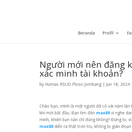
Beranda
Profil
Fa
Người mới nên đăng k
xác minh tài khoản?
by
Humas RSUD Ploso Jombang
|
Jun 18, 2024
Chào bạn, mình là một người đã có vài năm lăn lộ
khi mới bắt đầu. Bạn tìm đến
max88
vì nghe dan
minh, khiến bạn nản chí đúng không? Đừng lo, v
max88
diễn ra thật trơn tru, không bị gián đoạn 