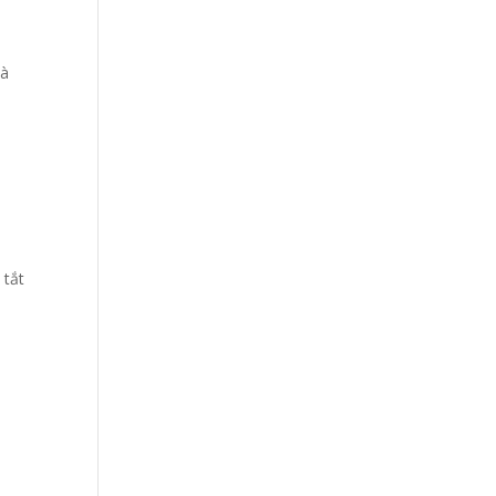
và
 tắt
p