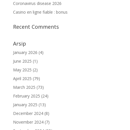
Coronavirus disease 2026
Casino en ligne fiable : bonus
Recent Comments
Arsip
January 2026
(4)
June 2025
(1)
May 2025
(2)
April 2025
(79)
March 2025
(73)
February 2025
(24)
January 2025
(13)
December 2024
(8)
November 2024
(7)