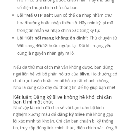
số điện thoại chính chủ của bạn.
Lỗi “Mã OTP sai”:
Bạn có thể đã nhập nhầm chữ
hoa/thường hoặc nhập thiếu số. Hãy nhìn kỹ lại mã
trong tin nhắn và nhập chính xác từng ký tự.
Lỗi “Kết nối mạng không ổn định”:
Thử chuyển từ
Wifi sang 4G/5G hoặc ngược lại. Đôi khi mạng yếu
cũng là nguyên nhân gây ra lỗi.
Nếu đã thử mọi cách mà vẫn không được, bạn đừng
ngại liên hệ với bộ phận hỗ trợ của
8live
. Họ thường có
chat trực tuyến hoặc email hỗ trợ rất nhanh chóng.
Nhớ là cung cấp đầy đủ thông tin để họ giúp bạn nhé!
Kết luận: Đăng ký 8live không hề khó, chỉ cần
bạn tỉ mỉ một chút
Như vậy là mình đã chia sẻ với bạn toàn bộ kinh
nghiệm xương máu để
đăng ký 8live
mà không gặp
lỗi xác minh tài khoản. Chỉ cần bạn chuẩn bị kỹ thông
tin, truy cập đúng link chính thức, điền chính xác từng ô