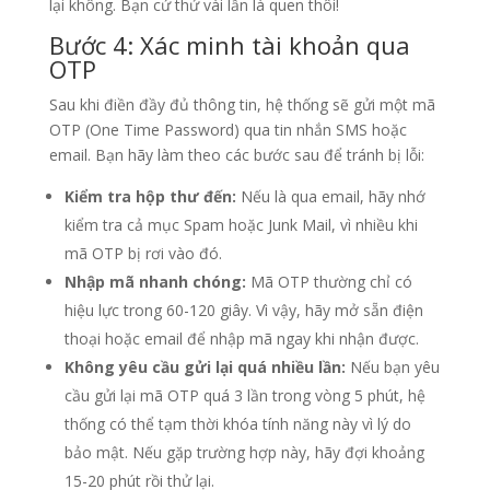
lại không. Bạn cứ thử vài lần là quen thôi!
Bước 4: Xác minh tài khoản qua
OTP
Sau khi điền đầy đủ thông tin, hệ thống sẽ gửi một mã
OTP (One Time Password) qua tin nhắn SMS hoặc
email. Bạn hãy làm theo các bước sau để tránh bị lỗi:
Kiểm tra hộp thư đến:
Nếu là qua email, hãy nhớ
kiểm tra cả mục Spam hoặc Junk Mail, vì nhiều khi
mã OTP bị rơi vào đó.
Nhập mã nhanh chóng:
Mã OTP thường chỉ có
hiệu lực trong 60-120 giây. Vì vậy, hãy mở sẵn điện
thoại hoặc email để nhập mã ngay khi nhận được.
Không yêu cầu gửi lại quá nhiều lần:
Nếu bạn yêu
cầu gửi lại mã OTP quá 3 lần trong vòng 5 phút, hệ
thống có thể tạm thời khóa tính năng này vì lý do
bảo mật. Nếu gặp trường hợp này, hãy đợi khoảng
15-20 phút rồi thử lại.