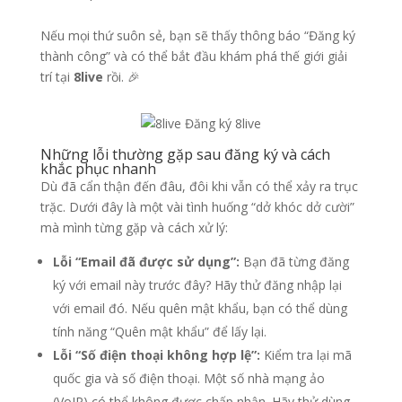
Nếu mọi thứ suôn sẻ, bạn sẽ thấy thông báo “Đăng ký
thành công” và có thể bắt đầu khám phá thế giới giải
trí tại
8live
rồi. 🎉
Những lỗi thường gặp sau đăng ký và cách
khắc phục nhanh
Dù đã cẩn thận đến đâu, đôi khi vẫn có thể xảy ra trục
trặc. Dưới đây là một vài tình huống “dở khóc dở cười”
mà mình từng gặp và cách xử lý:
Lỗi “Email đã được sử dụng”:
Bạn đã từng đăng
ký với email này trước đây? Hãy thử đăng nhập lại
với email đó. Nếu quên mật khẩu, bạn có thể dùng
tính năng “Quên mật khẩu” để lấy lại.
Lỗi “Số điện thoại không hợp lệ”:
Kiểm tra lại mã
quốc gia và số điện thoại. Một số nhà mạng ảo
(VoIP) có thể không được chấp nhận. Hãy thử dùng