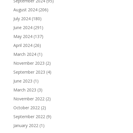
September 2024
(95)
August 2024
(206)
July 2024
(180)
June 2024
(291)
May 2024
(137)
April 2024
(26)
March 2024
(1)
November 2023
(2)
September 2023
(4)
June 2023
(1)
March 2023
(3)
November 2022
(2)
October 2022
(2)
September 2022
(9)
January 2022
(1)