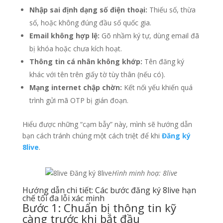
Nhập sai định dạng số điện thoại:
Thiếu số, thừa
số, hoặc không đúng đầu số quốc gia.
Email không hợp lệ:
Gõ nhầm ký tự, dùng email đã
bị khóa hoặc chưa kích hoạt.
Thông tin cá nhân không khớp:
Tên đăng ký
khác với tên trên giấy tờ tùy thân (nếu có).
Mạng internet chập chờn:
Kết nối yếu khiến quá
trình gửi mã OTP bị gián đoạn.
Hiểu được những “cạm bẫy” này, mình sẽ hướng dẫn
bạn cách tránh chúng một cách triệt để khi
Đăng ký
8live
.
Hình minh hoạ: 8live
Hướng dẫn chi tiết: Các bước đăng ký 8live hạn
chế tối đa lỗi xác minh
Bước 1: Chuẩn bị thông tin kỹ
càng trước khi bắt đầu