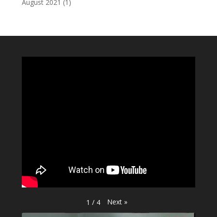
August 2021
(1)
Next
»
1
/
4