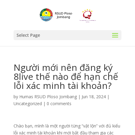
Select Page
Người mới nên đăng ký
8live thế nào để hạn chế
lỗi xác minh tài khoản?
by
Humas RSUD Ploso Jombang
|
Jun 18, 2024
|
Uncategorized
|
0 comments
Chào bạn, mình là một người từng “vật lộn” với đủ kiểu
lỗi xác minh tài khoản khi mới bắt đầu tham gia các