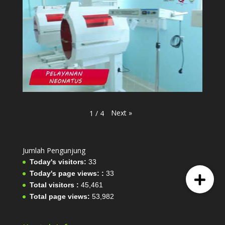
Next
»
1
/
4
Jumlah Pengunjung
Today's visitors:
33
Today's page views: :
33
Total visitors :
45,461
Total page views:
53,982