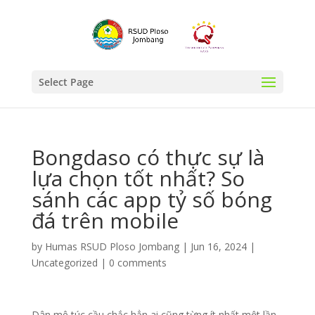
Select Page
Bongdaso có thực sự là
lựa chọn tốt nhất? So
sánh các app tỷ số bóng
đá trên mobile
by
Humas RSUD Ploso Jombang
|
Jun 16, 2024
|
Uncategorized
|
0 comments
Dân mê túc cầu chắc hẳn ai cũng từng ít nhất một lần