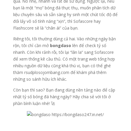
qua. Nó nhẹ, nhanh và rất dễ sử dụng. Ngược lại, nếu
bạn là một “mọ” bóng đá thực thụ, muốn phân tích dữ
liệu chuyên sâu và sẵn sàng hy sinh một chút tốc độ để
đổi lấy vô số tính năng “xịn”, thì Sofascore hay
Flashscore sẽ là “chân ái” của bạn.
Riêng tôi, tôi thường dùng cả hai. Vào những ngày bận
rộn, tôi chỉ cần mở
bongdaso
lên để check tỷ số
nhanh. Còn khi rảnh rỗi, tôi lại “lân la” sang Sofascore
để xem thống kê cầu thủ. Có một trang web tổng hợp
nhiều nguồn dữ liệu cũng khá thú vị, bạn có thể ghé
thăm rsudplosojombang.com để khám phá thêm
những so sánh hữu ích khác.
Còn bạn thì sao? Bạn đang dùng nền tảng nào để cập
nhật tỷ số bóng đá hàng ngày? Hãy chia sẻ với tôi ở
phần bình luận nhé! 🚀