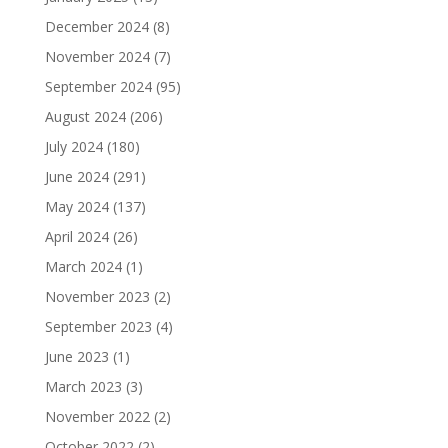
December 2024
(8)
November 2024
(7)
September 2024
(95)
August 2024
(206)
July 2024
(180)
June 2024
(291)
May 2024
(137)
April 2024
(26)
March 2024
(1)
November 2023
(2)
September 2023
(4)
June 2023
(1)
March 2023
(3)
November 2022
(2)
October 2022
(2)