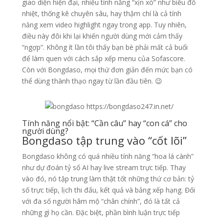
giao diện hiện đại, nhiều tính năng “xịn xò” như biểu đồ
nhiệt, thống kê chuyên sâu, hay thậm chí là cả tính
năng xem video highlight ngay trong app. Tuy nhiên,
điều này đôi khi lại khiến người dùng mới cảm thấy
“ngợp”. Không ít lần tôi thấy bạn bè phải mất cả buổi
để làm quen với cách sắp xếp menu của Sofascore.
Còn với Bongdaso, mọi thứ đơn giản đến mức bạn có
thể dùng thành thạo ngay từ lần đầu tiên. 😉
Tính năng nổi bật: “Cần câu” hay “con cá” cho
người dùng?
Bongdaso tập trung vào “cốt lõi”
Bongdaso không có quá nhiều tính năng “hoa lá cành”
như dự đoán tỷ số AI hay live stream trực tiếp. Thay
vào đó, nó tập trung làm thật tốt những thứ cơ bản: tỷ
số trực tiếp, lịch thi đấu, kết quả và bảng xếp hạng. Đối
với đa số người hâm mộ “chân chính”, đó là tất cả
những gì họ cần. Đặc biệt, phần bình luận trực tiếp