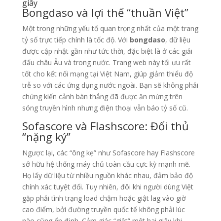
giây
Bongdaso và lợi thế “thuần Việt”
Một trong những yếu tố quan trọng nhất của một trang
tỷ số trực tiếp chính là tốc độ. Với
bongdaso
, dữ liệu
được cập nhật gần như tức thời, đặc biệt là ở các giải
đấu châu Âu và trong nước. Trang web này tối ưu rất
tốt cho kết nối mạng tại Việt Nam, giúp giảm thiểu độ
trễ so với các ứng dụng nước ngoài. Bạn sẽ không phải
chứng kiến cảnh bàn thắng đã được ăn mừng trên
sóng truyền hình nhưng điện thoại vẫn báo tỷ số cũ.
Sofascore và Flashscore: Đối thủ
“nặng ký”
Ngược lại, các “ông kẹ” như Sofascore hay Flashscore
sở hữu hệ thống máy chủ toàn cầu cực kỳ mạnh mẽ.
Họ lấy dữ liệu từ nhiều nguồn khác nhau, đảm bảo độ
chính xác tuyệt đối. Tuy nhiên, đôi khi người dùng Việt
gặp phải tình trạng load chậm hoặc giật lag vào giờ
cao điểm, bởi đường truyền quốc tế không phải lúc
nào cũng ổn định. Cảm giác “giật” một hai giây khi