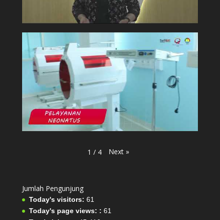
Next
»
1
/
4
Jumlah Pengunjung
Today's visitors:
61
Today's page views: :
61