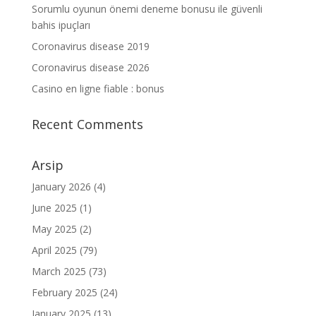
Sorumlu oyunun önemi deneme bonusu ile güvenli
bahis ipuçları
Coronavirus disease 2019
Coronavirus disease 2026
Casino en ligne fiable : bonus
Recent Comments
Arsip
January 2026
(4)
June 2025
(1)
May 2025
(2)
April 2025
(79)
March 2025
(73)
February 2025
(24)
January 2025
(13)