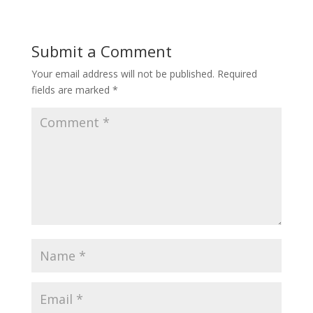
Submit a Comment
Your email address will not be published.
Required
fields are marked
*