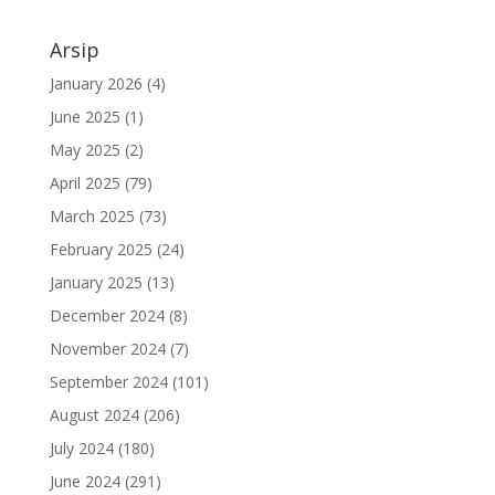
Arsip
January 2026
(4)
June 2025
(1)
May 2025
(2)
April 2025
(79)
March 2025
(73)
February 2025
(24)
January 2025
(13)
December 2024
(8)
November 2024
(7)
September 2024
(101)
August 2024
(206)
July 2024
(180)
June 2024
(291)