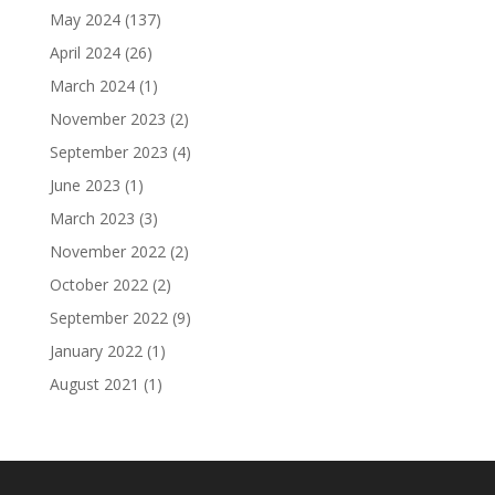
May 2024
(137)
April 2024
(26)
March 2024
(1)
November 2023
(2)
September 2023
(4)
June 2023
(1)
March 2023
(3)
November 2022
(2)
October 2022
(2)
September 2022
(9)
January 2022
(1)
August 2021
(1)