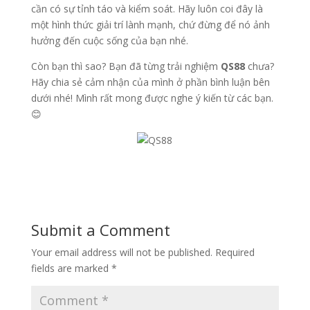
cần có sự tỉnh táo và kiểm soát. Hãy luôn coi đây là
một hình thức giải trí lành mạnh, chứ đừng để nó ảnh
hưởng đến cuộc sống của bạn nhé.
Còn bạn thì sao? Bạn đã từng trải nghiệm
QS88
chưa?
Hãy chia sẻ cảm nhận của mình ở phần bình luận bên
dưới nhé! Mình rất mong được nghe ý kiến từ các bạn.
😊
Submit a Comment
Your email address will not be published.
Required
fields are marked
*