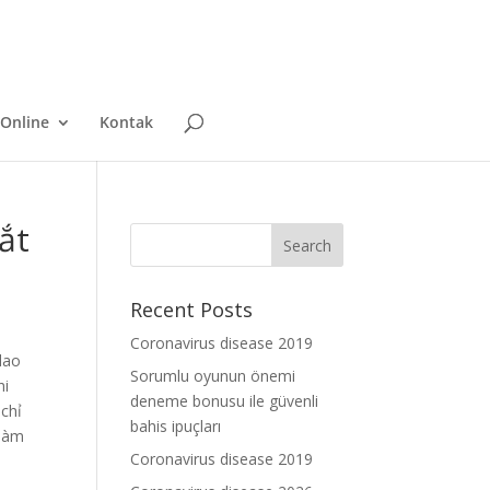
Online
Kontak
ắt
Recent Posts
Coronavirus disease 2019
lao
Sorumlu oyunun önemi
hi
deneme bonusu ile güvenli
chỉ
bahis ipuçları
 làm
Coronavirus disease 2019