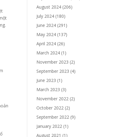
n
August 2024
(206)
ệt
July 2024
(180)
 một
ng.
June 2024
(291)
May 2024
(137)
April 2024
(26)
March 2024
(1)
November 2023
(2)
am
September 2023
(4)
June 2023
(1)
March 2023
(3)
i
November 2022
(2)
khoản
October 2022
(2)
September 2022
(9)
January 2022
(1)
hổ
August 2021
(1)