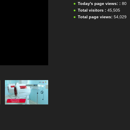
Today's page views: :
80
Total visitors :
45,505
Total page views:
54,029