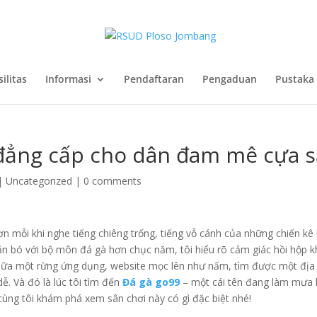
silitas
Informasi
Pendaftaran
Pengaduan
Pustaka 
 đẳng cấp cho dân đam mê cựa s
|
Uncategorized
|
0 comments
 mỗi khi nghe tiếng chiêng trống, tiếng vỗ cánh của những chiến kê 
ắn bó với bộ môn đá gà hơn chục năm, tôi hiểu rõ cảm giác hồi hộp k
iữa một rừng ứng dụng, website mọc lên như nấm, tìm được một địa 
. Và đó là lúc tôi tìm đến
Đá gà go99
– một cái tên đang làm mưa
cùng tôi khám phá xem sân chơi này có gì đặc biệt nhé!