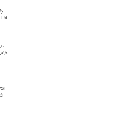
ãy
 hội
ại,
Ngược
à
tại
ới