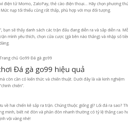
 ví điện tử Momo, ZaloPay, thẻ cào điện thoại… Hãy chọn phương th
Mức nạp tối thiểu cũng rất thấp, phù hợp với mọi đối tượng.
”, bạn sẽ thấy danh sách các trận đấu đang diễn ra và sắp diễn ra. Mỗ
n trận mình yêu thích, chọn cửa cược (gà bên nào thắng) và nhập số tiề
 dàng.
chơi Đá gà go99 hiệu quả
à còn cần có kiến thức và chiến thuật. Dưới đây là vài kinh nghiệm
chinh chiến”.
u về hai chiến kê sắp ra trận. Chúng thuộc giống gì? Lối đá ra sao? T
ông minh, biết né đòn và phản đòn nhanh thường có tỷ lệ thắng cao h
ịnh vội vàng nhé!