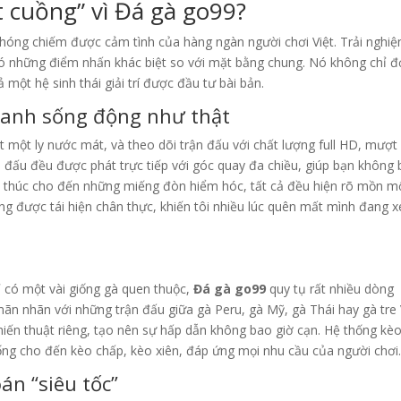
át cuồng” vì Đá gà go99?
chóng chiếm được cảm tình của hàng ngàn người chơi Việt. Trải nghi
 có những điểm nhấn khác biệt so với mặt bằng chung. Nó không chỉ 
một hệ sinh thái giải trí được đầu tư bài bản.
hanh sống động như thật
ật một ly nước mát, và theo dõi trận đấu với chất lượng full HD, mượ
n đấu đều được phát trực tiếp với góc quay đa chiều, giúp bạn không 
á thúc cho đến những miếng đòn hiểm hóc, tất cả đều hiện rõ mồn mộ
ng được tái hiện chân thực, khiến tôi nhiều lúc quên mất mình đang 
 có một vài giống gà quen thuộc,
Đá gà go99
quy tụ rất nhiều dòng
 mãn nhãn với những trận đấu giữa gà Peru, gà Mỹ, gà Thái hay gà tre 
chiến thuật riêng, tạo nên sự hấp dẫn không bao giờ cạn. Hệ thống kè
ng cho đến kèo chấp, kèo xiên, đáp ứng mọi nhu cầu của người chơi
án “siêu tốc”