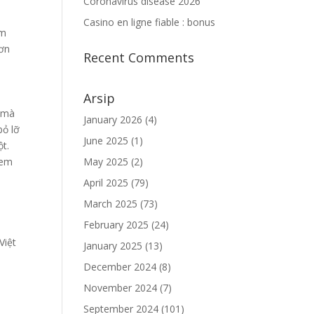
Coronavirus disease 2026
Casino en ligne fiable : bonus
ệm
đơn
Recent Comments
Arsip
t mà
January 2026
(4)
bỏ lỡ
June 2025
(1)
t.
xem
May 2025
(2)
April 2025
(79)
March 2025
(73)
February 2025
(24)
Việt
January 2025
(13)
o
December 2024
(8)
.
November 2024
(7)
September 2024
(101)