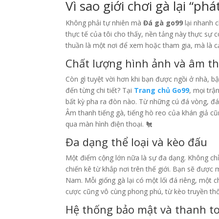
Vì sao giới chơi gà lại “ph
Không phải tự nhiên mà
Đá gà go99
lại nhanh 
thực tế của tôi cho thấy, nền tảng này thực sự
thuần là một nơi để xem hoặc tham gia, mà là cả 
Chất lượng hình ảnh và âm t
Còn gì tuyệt vời hơn khi bạn được ngồi ở nhà, b
đến từng chi tiết? Tại
Trang chủ Go99
, mọi trậ
bất kỳ pha ra đòn nào. Từ những cú đá vòng, đ
Âm thanh tiếng gà, tiếng hò reo của khán giả cũ
qua màn hình điện thoại. 🐔
Đa dạng thể loại và kèo đấu
Một điểm cộng lớn nữa là sự đa dạng. Không chỉ
chiến kê từ khắp nơi trên thế giới. Bạn sẽ được
Nam. Mỗi giống gà lại có một lối đá riêng, một 
cược cũng vô cùng phong phú, từ kèo truyền thố
Hệ thống bảo mật và thanh to