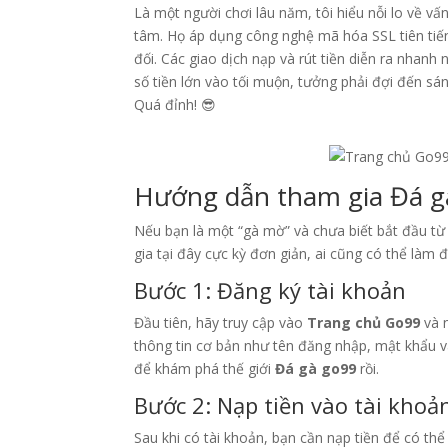
Là một người chơi lâu năm, tôi hiểu nỗi lo về vấ
tâm. Họ áp dụng công nghệ mã hóa SSL tiên tiế
đối. Các giao dịch nạp và rút tiền diễn ra nhanh 
số tiền lớn vào tối muộn, tưởng phải đợi đến s
Quá đỉnh! 😎
Hướng dẫn tham gia Đá gà
Nếu bạn là một “gà mờ” và chưa biết bắt đầu từ 
gia tại đây cực kỳ đơn giản, ai cũng có thể làm 
Bước 1: Đăng ký tài khoản
Đầu tiên, hãy truy cập vào
Trang chủ Go99
và n
thông tin cơ bản như tên đăng nhập, mật khẩu v
để khám phá thế giới
Đá gà go99
rồi.
Bước 2: Nạp tiền vào tài khoả
Sau khi có tài khoản, bạn cần nạp tiền để có th