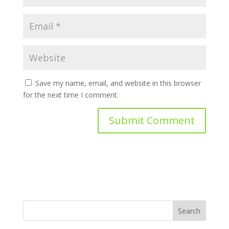
Save my name, email, and website in this browser
for the next time I comment.