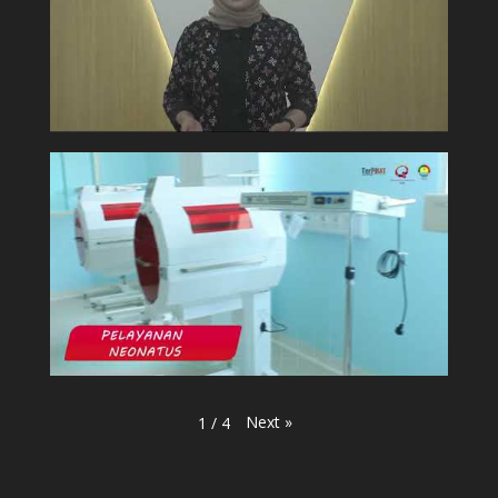
Next
»
1
/
4