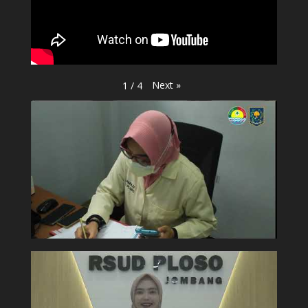
Next
»
1
/
4