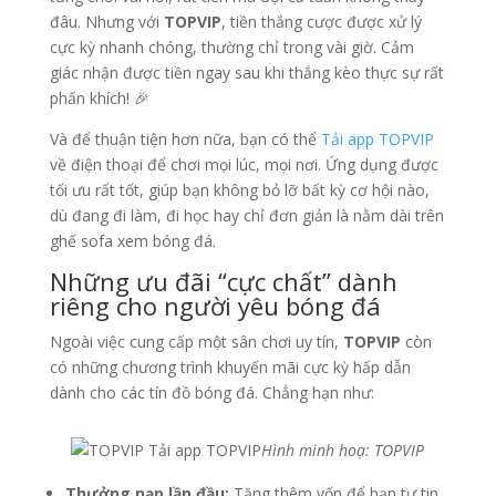
đâu. Nhưng với
TOPVIP
, tiền thắng cược được xử lý
cực kỳ nhanh chóng, thường chỉ trong vài giờ. Cảm
giác nhận được tiền ngay sau khi thắng kèo thực sự rất
phấn khích! 🎉
Và để thuận tiện hơn nữa, bạn có thể
Tải app TOPVIP
về điện thoại để chơi mọi lúc, mọi nơi. Ứng dụng được
tối ưu rất tốt, giúp bạn không bỏ lỡ bất kỳ cơ hội nào,
dù đang đi làm, đi học hay chỉ đơn giản là nằm dài trên
ghế sofa xem bóng đá.
Những ưu đãi “cực chất” dành
riêng cho người yêu bóng đá
Ngoài việc cung cấp một sân chơi uy tín,
TOPVIP
còn
có những chương trình khuyến mãi cực kỳ hấp dẫn
dành cho các tín đồ bóng đá. Chẳng hạn như:
Hình minh hoạ: TOPVIP
Thưởng nạp lần đầu:
Tăng thêm vốn để bạn tự tin