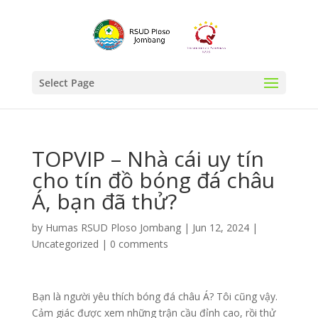
Select Page
TOPVIP – Nhà cái uy tín
cho tín đồ bóng đá châu
Á, bạn đã thử?
by
Humas RSUD Ploso Jombang
|
Jun 12, 2024
|
Uncategorized
|
0 comments
Bạn là người yêu thích bóng đá châu Á? Tôi cũng vậy.
Cảm giác được xem những trận cầu đỉnh cao, rồi thử