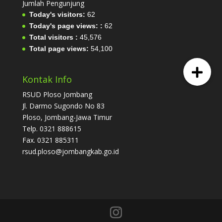
Jumlah Pengunjung
Today's visitors:
62
Today's page views: :
62
Total visitors :
45,576
Total page views:
54,100
Kontak Info
RSUD Ploso Jombang
Jl. Darmo Sugondo No 83
Ploso, Jombang-Jawa Timur
Telp. 0321 888615
Fax. 0321 885311
rsud.ploso@jombangkab.go.id