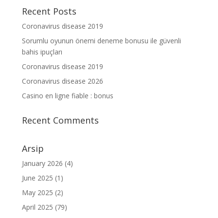
Recent Posts
Coronavirus disease 2019
Sorumlu oyunun önemi deneme bonusu ile güvenli
bahis ipuçları
Coronavirus disease 2019
Coronavirus disease 2026
Casino en ligne fiable : bonus
Recent Comments
Arsip
January 2026
(4)
June 2025
(1)
May 2025
(2)
April 2025
(79)