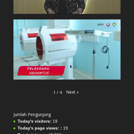
Next
»
1
/
4
Jumlah Pengunjung
Today's visitors:
19
Today's page views: :
19