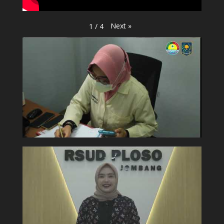
Next
»
1
/
4