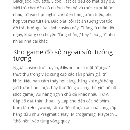
Blackjack, Roulette, Sicbo… tất cả đều có mặt đầy đủ.
Mỗi trò chơi đều có nhiều biến thể và mức cược khác
nhau, từ vài chục nghìn cho đến hàng trăm triệu, phù
hợp với mọi túi tiền. Đặc biệt, tôi rất ấn tượng với tốc
độ trả thưởng của sảnh casino này. Thắng là nhận tiền
ngay, không có chuyện “lằng nhằng” hay “câu giờ” như
nhiều nhà cái khác.
Kho game đồ sộ ngoài sức tưởng
tượng
Ngoài casino trực tuyến,
56win
còn là một “đại gia”
thực thụ trong việc cung cấp các sản phẩm giải trí
khác. Nếu bạn cảm thấy hơi căng thẳng khi ngồi hàng
giờ trước bàn cược, hãy thử đổi gió sang thế giới nổ hũ
(slot game) với hàng nghìn chủ đề khác nhau. Từ Ai
Cập cổ đại, thần thoại Hy Lạp cho đến các bộ phim
bom tấn Hollywood, tất cả đều được các nhà cung cấp
hàng đầu như Pragmatic Play, Microgaming, Playtech…
“thổi hồn” vào từng vòng quay.