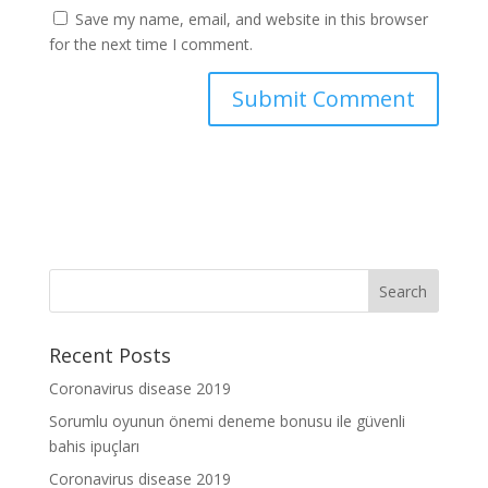
Save my name, email, and website in this browser
for the next time I comment.
Recent Posts
Coronavirus disease 2019
Sorumlu oyunun önemi deneme bonusu ile güvenli
bahis ipuçları
Coronavirus disease 2019