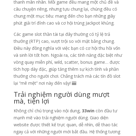
thanh mãn nhãn. Mỗi game đều mang một chủ đề và
câu chuyện riêng, nhưng tựu chung lại, chúng đều có
chung một mục tiêu: mang đến cho bạn những giây
phút giải trí đỉnh cao và cơ hội trúng Jackpot khủng.
Các game slot thần tài tại đây thường có tỷ lệ trả
thưởng (RTP) cao, vượt trội so với mặt bằng chung.
Điều này đồng nghĩa với việc bạn có cơ hội thu hồi vốn
và sinh lời tốt hơn. Ngoài ra, các tính năng đặc biệt như
vòng quay miễn phí, wild, scatter, bonus game… được
tích hợp dày đặc, giúp tăng thêm sự kịch tính và phần
thưởng cho người chơi. Chẳng trách mà các tín đồ slot
lại “mê mệt” nơi này đến vậy! 🎰
Trải nghiệm người dùng mượt
mà, tiện lợi
Không chỉ chú trọng vào nội dung,
33win
còn đầu tư
mạnh mẽ vào trải nghiệm người dùng. Giao diện
website được thiết kế trực quan, dễ nhìn, dễ thao tác
ngay cả với những người mới bắt đầu. Hệ thống tương