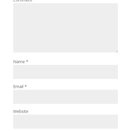
Name
*
Email
*
Website