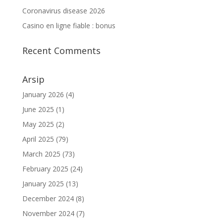
Coronavirus disease 2026
Casino en ligne fiable : bonus
Recent Comments
Arsip
January 2026
(4)
June 2025
(1)
May 2025
(2)
April 2025
(79)
March 2025
(73)
February 2025
(24)
January 2025
(13)
December 2024
(8)
November 2024
(7)