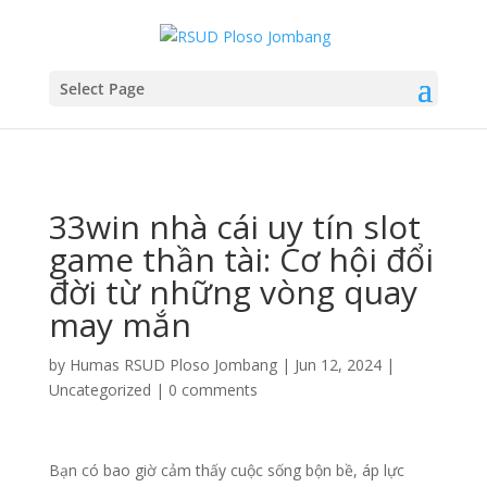
Select Page
33win nhà cái uy tín slot
game thần tài: Cơ hội đổi
đời từ những vòng quay
may mắn
by
Humas RSUD Ploso Jombang
|
Jun 12, 2024
|
Uncategorized
|
0 comments
Bạn có bao giờ cảm thấy cuộc sống bộn bề, áp lực