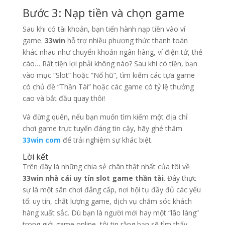
Bước 3: Nạp tiền và chọn game
Sau khi có tài khoản, bạn tiến hành nạp tiền vào ví
game.
33win
hỗ trợ nhiều phương thức thanh toán
khác nhau như chuyển khoản ngân hàng, ví điện tử, thẻ
cào… Rất tiện lợi phải không nào? Sau khi có tiền, bạn
vào mục “Slot” hoặc “Nổ hũ”, tìm kiếm các tựa game
có chủ đề “Thần Tài” hoặc các game có tỷ lệ thưởng
cao và bắt đầu quay thôi!
Và đừng quên, nếu bạn muốn tìm kiếm một địa chỉ
chơi game trực tuyến đáng tin cậy, hãy ghé thăm
33win com
để trải nghiệm sự khác biệt.
Lời kết
Trên đây là những chia sẻ chân thật nhất của tôi về
33win nhà cái uy tín slot game thần tài
. Đây thực
sự là một sân chơi đẳng cấp, nơi hội tụ đầy đủ các yếu
tố: uy tín, chất lượng game, dịch vụ chăm sóc khách
hàng xuất sắc. Dù bạn là người mới hay một “lão làng”
trong giới game online, tôi tin rằng bạn sẽ tìm thấy