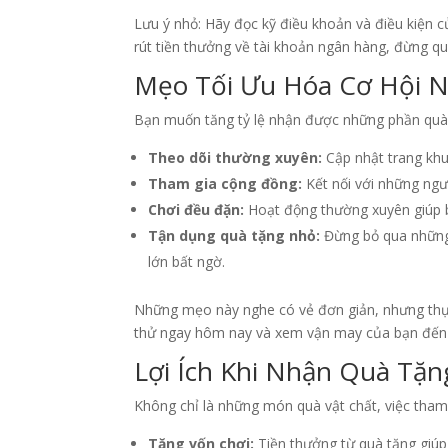
Lưu ý nhỏ: Hãy đọc kỹ điều khoản và điều kiện 
rút tiền thưởng về tài khoản ngân hàng, đừng qu
Mẹo Tối Ưu Hóa Cơ Hội 
Bạn muốn tăng tỷ lệ nhận được những phần quà 
Theo dõi thường xuyên:
Cập nhật trang khu
Tham gia cộng đồng:
Kết nối với những ngư
Chơi đều đặn:
Hoạt động thường xuyên giúp b
Tận dụng quà tặng nhỏ:
Đừng bỏ qua những 
lớn bất ngờ.
Những mẹo này nghe có vẻ đơn giản, nhưng thực 
thử ngay hôm nay và xem vận may của bạn đến
Lợi Ích Khi Nhận Quà Tặn
Không chỉ là những món quà vật chất, việc tham 
Tăng vốn chơi:
Tiền thưởng từ quà tặng giúp