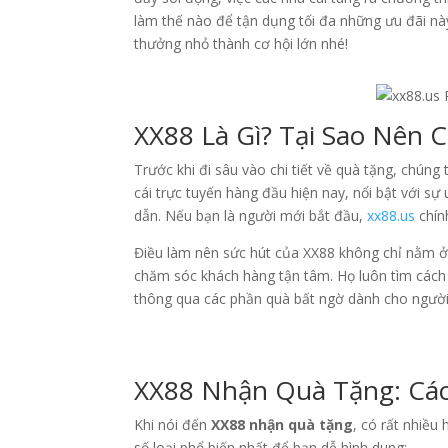
làm thế nào để tận dụng tối đa những ưu đãi n
thưởng nhỏ thành cơ hội lớn nhé!
XX88 Là Gì? Tại Sao Nên 
Trước khi đi sâu vào chi tiết về quà tặng, chún
cái trực tuyến hàng đầu hiện nay, nổi bật với sự
dẫn. Nếu bạn là người mới bắt đầu,
xx88.us
chính
Điều làm nên sức hút của XX88 không chỉ nằm ở 
chăm sóc khách hàng tận tâm. Họ luôn tìm cách
thông qua các phần quà bất ngờ dành cho người 
XX88 Nhận Quà Tặng: Các
Khi nói đến
XX88 nhận quà tặng
, có rất nhiều
số loại phổ biến nhất để bạn dễ hình dung: