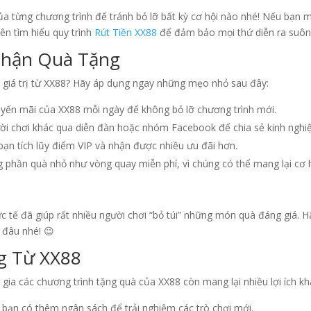
của từng chương trình để tránh bỏ lỡ bất kỳ cơ hội nào nhé! Nếu bạn 
ên tìm hiểu quy trình
Rút Tiền XX88
để đảm bảo mọi thứ diễn ra suôn
Nhận Quà Tặng
giá trị từ XX88? Hãy áp dụng ngay những mẹo nhỏ sau đây:
yến mãi của XX88 mỗi ngày để không bỏ lỡ chương trình mới.
ời chơi khác qua diễn đàn hoặc nhóm Facebook để chia sẻ kinh nghi
ạn tích lũy điểm VIP và nhận được nhiều ưu đãi hơn.
phần quà nhỏ như vòng quay miễn phí, vì chúng có thể mang lại cơ 
tế đã giúp rất nhiều người chơi “bỏ túi” những món quà đáng giá. H
 đâu nhé! 😉
g Từ XX88
gia các chương trình tặng quà của XX88 còn mang lại nhiều lợi ích kh
 bạn có thêm ngân sách để trải nghiệm các trò chơi mới.