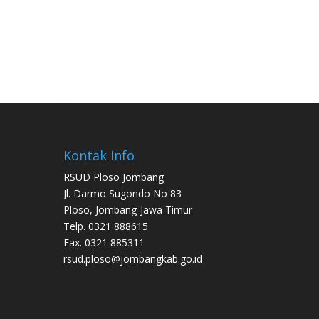
Kontak Info
RSUD Ploso Jombang
Jl. Darmo Sugondo No 83
Ploso, Jombang-Jawa Timur
Telp. 0321 888615
Fax. 0321 885311
rsud.ploso@jombangkab.go.id