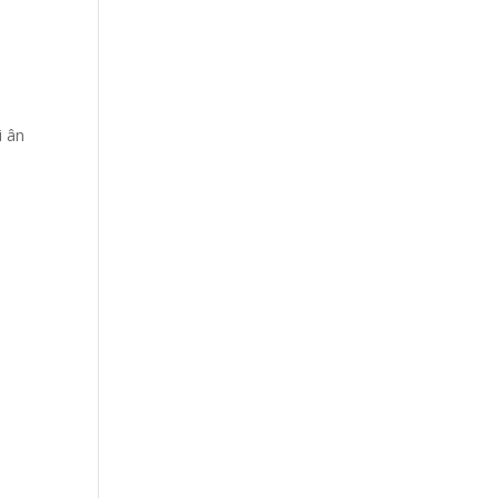
i ân
à