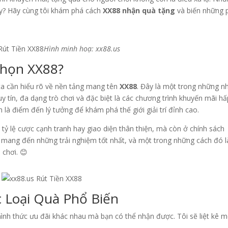
ày? Hãy cùng tôi khám phá cách
XX88 nhận quà tặng
và biến những 
Hình minh hoạ: xx88.us
Chọn XX88?
g ta cần hiểu rõ về nền tảng mang tên
XX88
. Đây là một trong những n
 uy tín, đa dạng trò chơi và đặc biệt là các chương trình khuyến mãi h
 là điểm đến lý tưởng để khám phá thế giới giải trí đỉnh cao.
tỷ lệ cược cạnh tranh hay giao diện thân thiện, mà còn ở chính sách
 mang đến những trải nghiệm tốt nhất, và một trong những cách đó l
chơi. 😊
 Loại Quà Phổ Biến
 hình thức ưu đãi khác nhau mà bạn có thể nhận được. Tôi sẽ liệt kê m