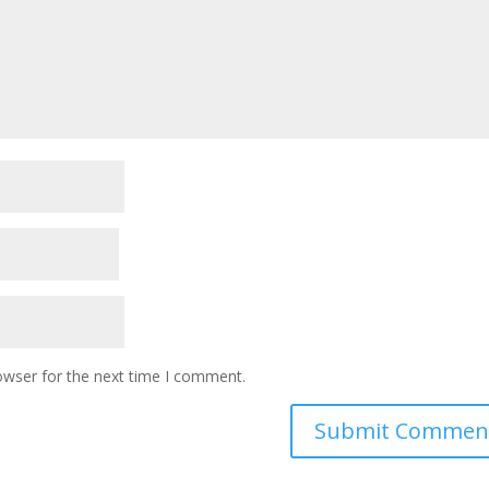
owser for the next time I comment.