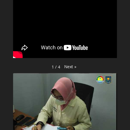
Next
»
1
/
4