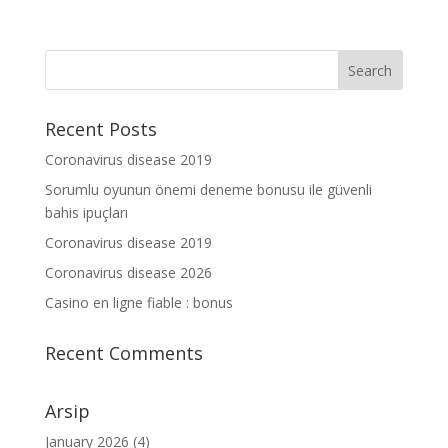
Recent Posts
Coronavirus disease 2019
Sorumlu oyunun önemi deneme bonusu ile güvenli
bahis ipuçları
Coronavirus disease 2019
Coronavirus disease 2026
Casino en ligne fiable : bonus
Recent Comments
Arsip
January 2026
(4)