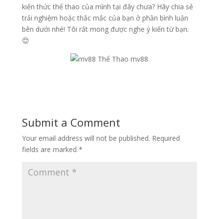
kiến thức thể thao của mình tại đây chưa? Hãy chia sẻ
trải nghiệm hoặc thắc mắc của bạn ở phần bình luận
bên dưới nhé! Tôi rất mong được nghe ý kiến từ bạn.
😊
Submit a Comment
Your email address will not be published.
Required
fields are marked
*