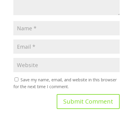
Save my name, email, and website in this browser
for the next time I comment.