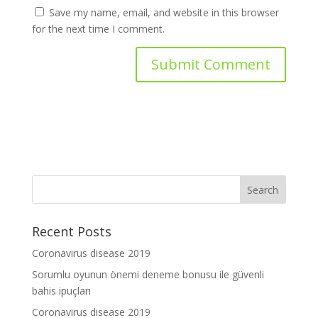
Save my name, email, and website in this browser
for the next time I comment.
Recent Posts
Coronavirus disease 2019
Sorumlu oyunun önemi deneme bonusu ile güvenli
bahis ipuçları
Coronavirus disease 2019