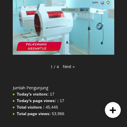
Next
»
1
/
4
Jumlah Pengunjung
Today's visitors:
17
Today's page views: :
17
Total visitors :
45,445
Total page views:
53,966