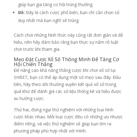
giúp bạn gia tăng cơ hội trúng thưởng.
Đề:
Đây là cách cược phổ biến, bạn chỉ cần chọn số
duy nhất mà bạn nghĩ sẽ trúng.
Cách chơi những hình thức này cũng rất đơn giản và dễ
hiểu, nên hãy đảm bảo rằng bạn thực sự nắm rõ luật
chơi trước khi tham gia.
Mẹo Đặt Cược Xổ Số Thông Minh Để Tăng Cơ
Hội Chiến Thắng
Để nâng cao khả năng thắng cược khi chơi xổ số tại
SHBET, bạn có thể áp dụng một số mẹo sau đây. Đầu
tiên, hãy theo dõi thường xuyên kết quả xổ số trong
quá khứ để đánh giá các số liệu thống kê và hiểu được
xu hướng cược.
Thứ hai, đừng ngại thử nghiệm với những loại hình
cược khác nhau. Mỗi loại cược đều có những ưu nhược
điểm riêng, và việc thử nghiệm sẽ giúp bạn tìm ra
phương pháp phù hợp nhất với mình.