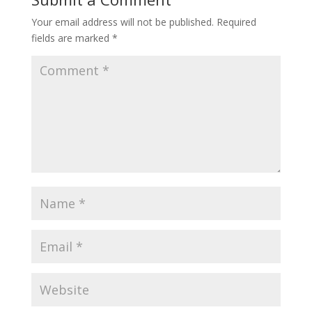
Your email address will not be published.
Required
fields are marked
*